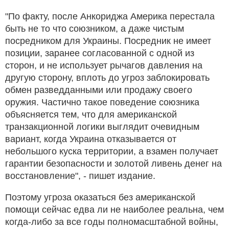
"По факту, после Анкориджа Америка перестала
быть не то что союзником, а даже чистым
посредником для Украины. Посредник не имеет
позиции, заранее согласованной с одной из
сторон, и не использует рычагов давления на
другую сторону, вплоть до угроз заблокировать
обмен разведданными или продажу своего
оружия. Частично такое поведение союзника
объясняется тем, что для американской
транзакционной логики выглядит очевидным
вариант, когда Украина отказывается от
небольшого куска территории, а взамен получает
гарантии безопасности и золотой ливень денег на
восстановление", - пишет издание.
Поэтому угроза оказаться без американской
помощи сейчас едва ли не наиболее реальна, чем
когда-либо за все годы полномасштабной войны,