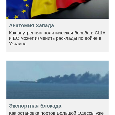
Анатомия Запада
Как внутренняя политическая борьба в США
и ЕС может изменить расклады по войне в
Украине
Экспортная блокада
Как остановка портов Большой Одессы уже