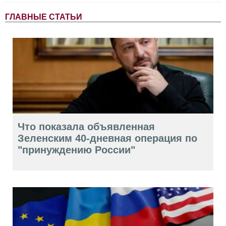
ГЛАВНЫЕ СТАТЬИ
Что показала объявленная
Зеленским 40-дневная операция по
"принуждению России"