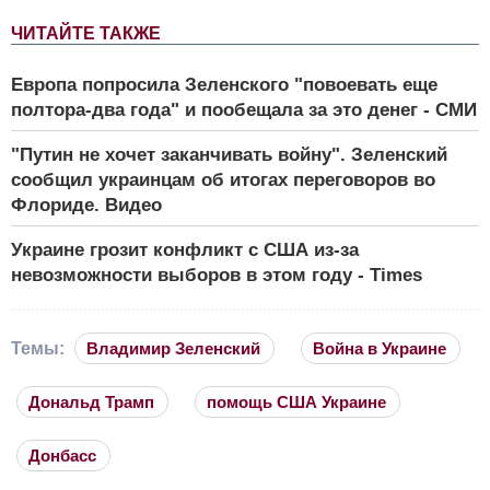
ЧИТАЙТЕ ТАКЖЕ
Европа попросила Зеленского "повоевать еще
полтора-два года" и пообещала за это денег - СМИ
"Путин не хочет заканчивать войну". Зеленский
сообщил украинцам об итогах переговоров во
Флориде. Видео
Украине грозит конфликт с США из-за
невозможности выборов в этом году - Times
Темы:
Владимир Зеленский
Война в Украине
Дональд Трамп
помощь США Украине
Донбасс