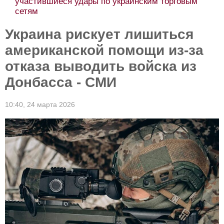
участившиеся удары по украинским торговым
сетям
Украина рискует лишиться
американской помощи из-за
отказа выводить войска из
Донбасса - СМИ
10:40,
24 марта 2026