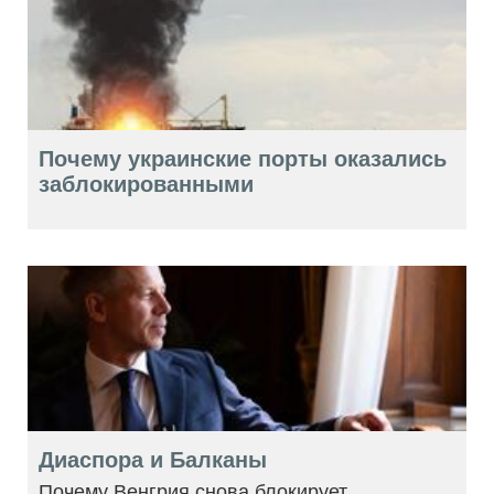
Почему украинские порты оказались
заблокированными
Диаспора и Балканы
Почему Венгрия снова блокирует