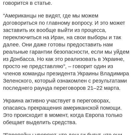
говорится в статье.
"Американцы не видят, где мы можем
договориться по главному вопросу. И это может
заставить их вообще выйти из процесса,
переключиться на Иран, на свои выборы и так
далее. Они даже готовы предоставить нам
реальные гарантии безопасности, если мы уйдем
из Донбасса. Но как это реализовать в Украине,
просто не представляю", – говорит один из
членов команды президента Украины Владимира
Зеленского, который ознакомлен с результатами
последнего раунда переговоров 21–22 марта.
Украина активно участвует в переговорах,
опасаясь прекращения американской помощи.
Это происходит в момент, когда Европа только
обещает выделить средства.
"Европейцы уверяют, что деньги будут, что они