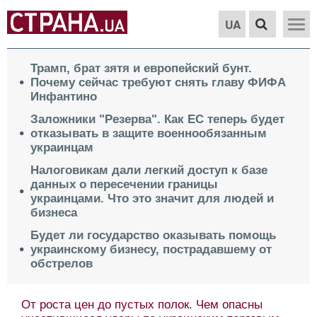
UA
Трамп, брат зятя и европейский бунт.
Почему сейчас требуют снять главу ФИФА
Инфантино
Заложники "Резерва". Как ЕС теперь будет
отказывать в защите военнообязанным
украинцам
Налоговикам дали легкий доступ к базе
данных о пересечении границы
украинцами. Что это значит для людей и
бизнеса
Будет ли государство оказывать помощь
украинскому бизнесу, пострадавшему от
обстрелов
От роста цен до пустых полок. Чем опасны