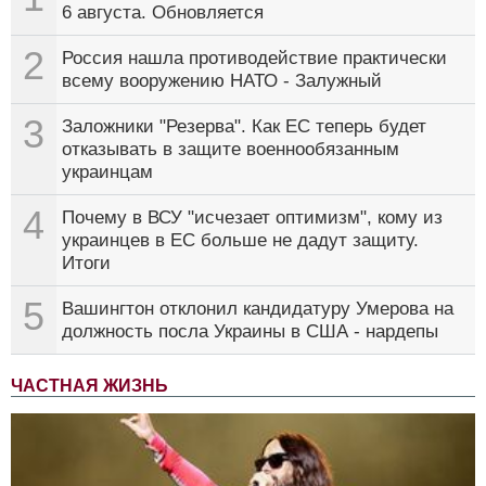
6 августа. Обновляется
2
Россия нашла противодействие практически
всему вооружению НАТО - Залужный
3
Заложники "Резерва". Как ЕС теперь будет
отказывать в защите военнообязанным
украинцам
4
Почему в ВСУ "исчезает оптимизм", кому из
украинцев в ЕС больше не дадут защиту.
Итоги
5
Вашингтон отклонил кандидатуру Умерова на
должность посла Украины в США - нардепы
ЧАСТНАЯ ЖИЗНЬ