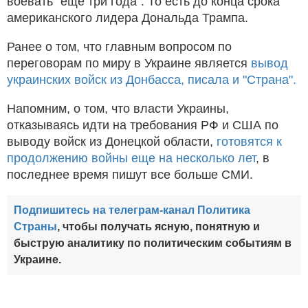
воевать "еще три года". То есть до конца срока
американского лидера Дональда Трампа.
Ранее о том, что главным вопросом по
переговорам по миру в Украине является
вывод
украинских войск из Донбасса, писала и "Страна".
Напомним, о том, что власти Украины,
отказываясь идти на требования РФ и США по
выводу войск из Донецкой области,
готовятся к
продолжению войны еще на несколько лет
, в
последнее время пишут все больше СМИ.
Подпишитесь на телеграм-канал Политика
Страны
, чтобы получать ясную, понятную и
быструю аналитику по политическим событиям в
Украине.