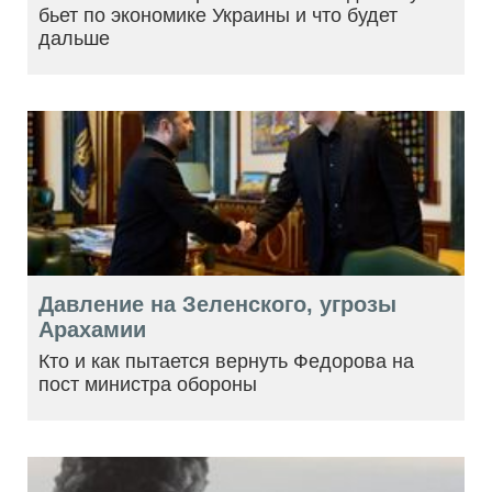
бьет по экономике Украины и что будет
дальше
Давление на Зеленского, угрозы
Арахамии
Кто и как пытается вернуть Федорова на
пост министра обороны