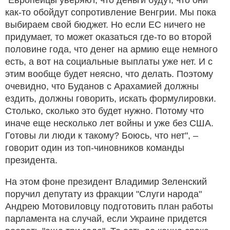
как-то обойдут сопротивление Венгрии. Мы пока
выбираем свой бюджет. Но если ЕС ничего не
придумает, то может оказаться где-то во второй
половине года, что денег на армию еще немного
есть, а вот на социальные выплаты уже нет. И с
этим вообще будет неясно, что делать. Поэтому
очевидно, что Буданов с Арахамией должны
ездить, должны говорить, искать формулировки.
Столько, сколько это будет нужно. Потому что
иначе еще несколько лет войны и уже без США.
Готовы ли люди к такому? Боюсь, что нет", –
говорит один из топ-чиновников команды
президента.
На этом фоне президент Владимир Зеленский
поручил депутату из фракции "Слуги народа"
Андрею Мотовиловцу подготовить план работы
парламента на случай, если Украине придется