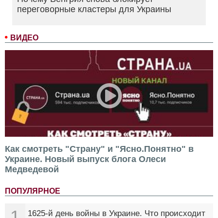
переговорные кластеры для Украины
ВИДЕО
Как смотреть "Страну" и "Ясно.Понятно" в
Украине. Новый выпуск блога Олеси
Медведевой
ПОПУЛЯРНОЕ
1
1625-й день войны в Украине. Что происходит