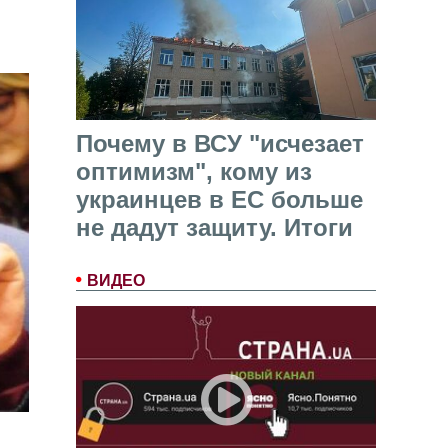
Почему в ВСУ "исчезает
оптимизм", кому из
украинцев в ЕС больше
не дадут защиту. Итоги
ВИДЕО