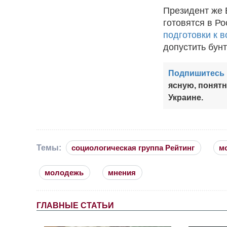
Президент же 
готовятся в Ро
подготовки к 
допустить бунт
Подпишитесь 
ясную, понят
Украине.
Темы:
социологическая группа Рейтинг
м
молодежь
мнения
ГЛАВНЫЕ СТАТЬИ