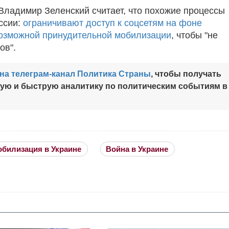
Владимир Зеленский считает, что похожие процессы
ссии:
ограничивают доступ к соцсетям на фоне
возможной принудительной мобилизации
, чтобы "не
ов".
на телеграм-канал Политика Страны
, чтобы получать
ную и быструю аналитику по политическим событиям в
обилизация в Украине
Война в Украине