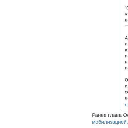
Ранее глава 
мобилизацией,