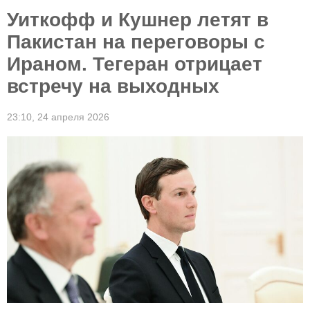
Уиткофф и Кушнер летят в
Пакистан на переговоры с
Ираном. Тегеран отрицает
встречу на выходных
23:10,
24 апреля 2026