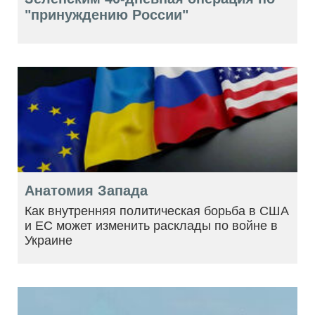
"принуждению России"
Анатомия Запада
Как внутренняя политическая борьба в США
и ЕС может изменить расклады по войне в
Украине