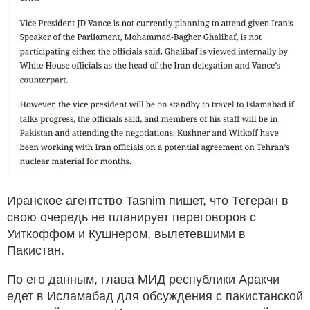
Иранское агентство Tasnim пишет, что Тегеран в
свою очередь не планирует переговоров с
Уиткоффом и Кушнером, вылетевшими в
Пакистан.
По его данным, глава МИД республики Аракчи
едет в Исламабад для обсуждения с пакистанской