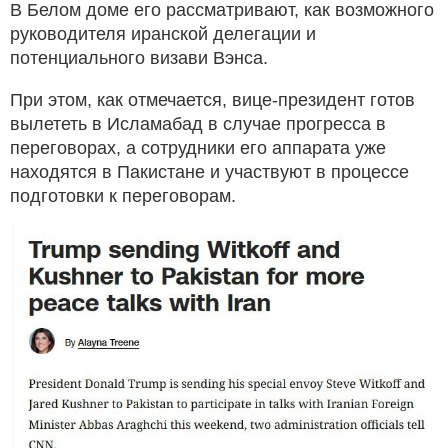
В Белом доме его рассматривают, как возможного
руководителя иранской делегации и
потенциального визави Вэнса.
При этом, как отмечается, вице-президент готов
вылететь в Исламабад в случае прогресса в
переговорах, а сотрудники его аппарата уже
находятся в Пакистане и участвуют в процессе
подготовки к переговорам.