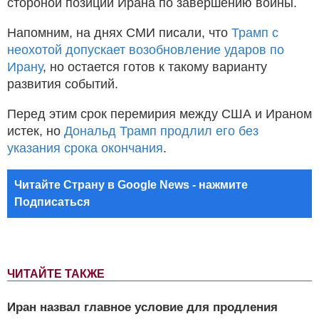
стороной позиции Ирана по завершению войны.
Напомним, на днях СМИ писали, что
Трамп с
неохотой допускает возобновление ударов по
Ирану
, но остается готов к такому варианту
развития событий.
Перед этим срок перемирия между США и Ираном
истек, но
Дональд Трамп продлил его без
указания срока окончания
.
Читайте Страну в Google News - нажмите
Подписаться
ЧИТАЙТЕ ТАКЖЕ
Иран назвал главное условие для продления