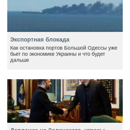
Экспортная блокада
Как остановка портов Большой Одессы уже
бьет по экономике Украины и что будет
дальше