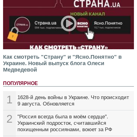
Как смотреть "Страну" и "Ясно.Понятно" в
Украине. Новый выпуск блога Олеси
Медведевой
ПОПУЛЯРНОЕ
1
1628-й день войны в Украине. Что происходит
9 августа. Обновляется
2
"Россия всегда была в моём сердце".
Украинский подросток, считавшийся
похищенным россиянами, воюет за РФ