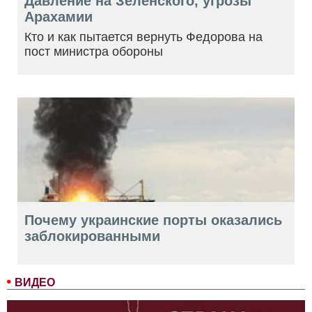
Давление на Зеленского, угрозы
Арахамии
Кто и как пытается вернуть Федорова на
пост министра обороны
Почему украинские порты оказались
заблокированными
ВИДЕО