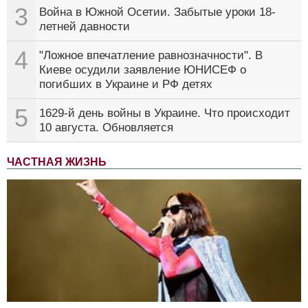
3
Война в Южной Осетии. Забытые уроки 18-
летней давности
4
"Ложное впечатление равнозначности". В
Киеве осудили заявление ЮНИСЕФ о
погибших в Украине и РФ детях
5
1629-й день войны в Украине. Что происходит
10 августа. Обновляется
ЧАСТНАЯ ЖИЗНЬ