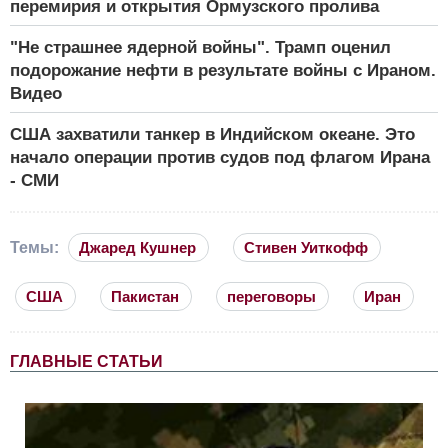
перемирия и открытия Ормузского пролива
"Не страшнее ядерной войны". Трамп оценил
подорожание нефти в результате войны с Ираном.
Видео
США захватили танкер в Индийском океане. Это
начало операции против судов под флагом Ирана
- СМИ
Темы:
Джаред Кушнер
Стивен Уиткофф
США
Пакистан
переговоры
Иран
ГЛАВНЫЕ СТАТЬИ