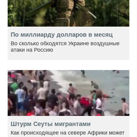
По миллиарду долларов в месяц
Во сколько обходятся Украине воздушные
атаки на Россию
Штурм Сеуты мигрантами
Как происходящее на севере Африки может