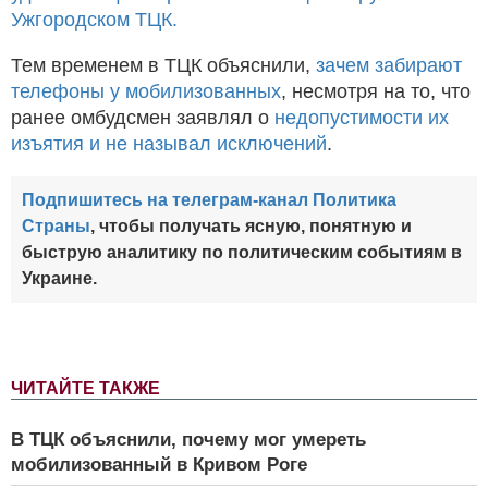
Ужгородском ТЦК.
Тем временем в ТЦК объяснили,
зачем забирают
телефоны у мобилизованных
, несмотря на то, что
ранее омбудсмен заявлял о
недопустимости их
изъятия и не называл исключений
.
Подпишитесь на телеграм-канал Политика
Страны
, чтобы получать ясную, понятную и
быструю аналитику по политическим событиям в
Украине.
ЧИТАЙТЕ ТАКЖЕ
В ТЦК объяснили, почему мог умереть
мобилизованный в Кривом Роге