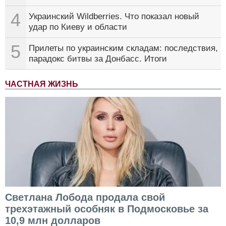
4
Украинский Wildberries. Что показал новый
удар по Киеву и области
5
Прилеты по украинским складам: последствия,
парадокс битвы за Донбасс. Итоги
ЧАСТНАЯ ЖИЗНЬ
Светлана Лобода продала свой
трехэтажный особняк в Подмосковье за
10,9 млн долларов