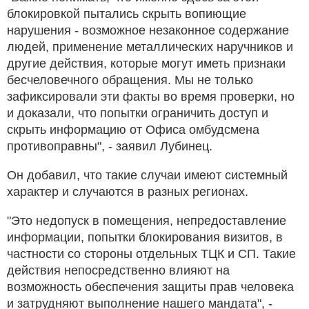
блокировкой пытались скрыть вопиющие
нарушения - возможное незаконное содержание
людей, применение металлических наручников и
другие действия, которые могут иметь признаки
бесчеловечного обращения. Мы не только
зафиксировали эти факты во время проверки, но
и доказали, что попытки ограничить доступ и
скрыть информацию от Офиса омбудсмена
противоправны", - заявил Лубинец.
Он добавил, что такие случаи имеют системный
характер и случаются в разных регионах.
"Это недопуск в помещения, непредоставление
информации, попытки блокирования визитов, в
частности со стороны отдельных ТЦК и СП. Такие
действия непосредственно влияют на
возможность обеспечения защиты прав человека
и затрудняют выполнение нашего мандата", -