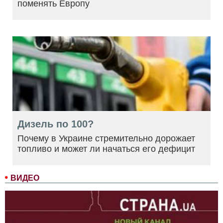
поменять Европу
Дизель по 100?
Почему в Украине стремительно дорожает
топливо и может ли начаться его дефицит
ВИДЕО