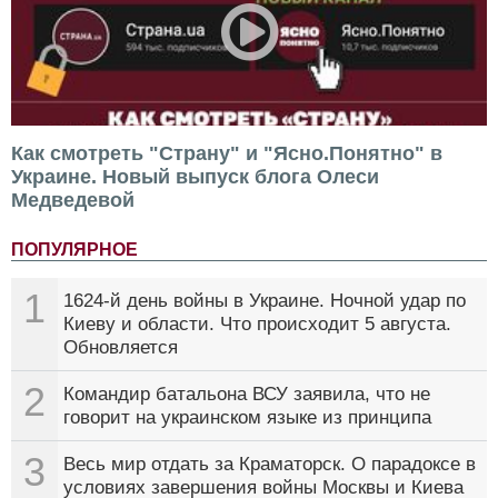
Как смотреть "Страну" и "Ясно.Понятно" в
Украине. Новый выпуск блога Олеси
Медведевой
ПОПУЛЯРНОЕ
1
1624-й день войны в Украине. Ночной удар по
Киеву и области. Что происходит 5 августа.
Обновляется
2
Командир батальона ВСУ заявила, что не
говорит на украинском языке из принципа
3
Весь мир отдать за Краматорск. О парадоксе в
условиях завершения войны Москвы и Киева