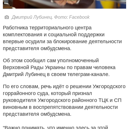
Дмитрий Лубинец. Фото: Facebook
Работника территориального центра
комплектования и социальной поддержки
впервые осудили за блокирование деятельности
представителя омбудсмена.
Об этом сообщил сам уполномоченный
Верховной Рады Украины по правам человека
Дмитрий Лубинец в своем телеграм-канале.
По его словам, речь идёт о решении Ужгородского
горрайонного суда, который признал
руководителя Ужгородского районного ТЦК и СП
виновным в воспрепятствовании деятельности
представителя омбудсмена.
"Важно понимать, что именно здесь за этой