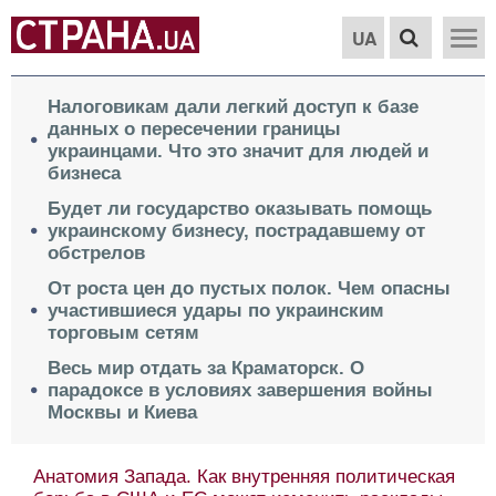
UA
Налоговикам дали легкий доступ к базе
данных о пересечении границы
украинцами. Что это значит для людей и
бизнеса
Будет ли государство оказывать помощь
украинскому бизнесу, пострадавшему от
обстрелов
От роста цен до пустых полок. Чем опасны
участившиеся удары по украинским
торговым сетям
Весь мир отдать за Краматорск. О
парадоксе в условиях завершения войны
Москвы и Киева
Анатомия Запада. Как внутренняя политическая