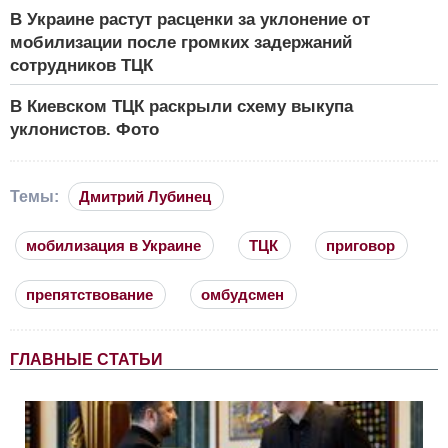
В Украине растут расценки за уклонение от
мобилизации после громких задержаний
сотрудников ТЦК
В Киевском ТЦК раскрыли схему выкупа
уклонистов. Фото
Темы:
Дмитрий Лубинец
мобилизация в Украине
ТЦК
приговор
препятствование
омбудсмен
ГЛАВНЫЕ СТАТЬИ