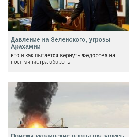
Давление на Зеленского, угрозы
Арахамии
Кто и как пытается вернуть Федорова на
пост министра обороны
Почему украинские порты оказались