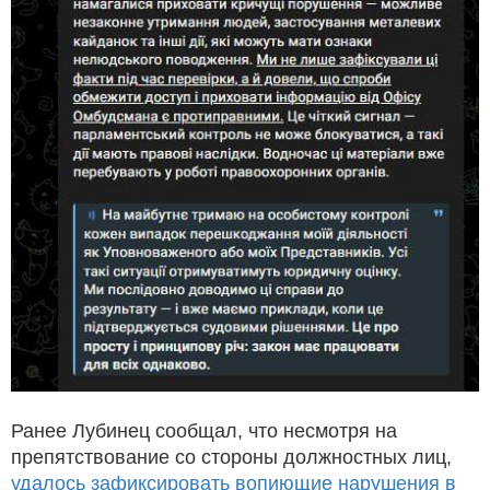
Ранее Лубинец сообщал, что несмотря на
препятствование со стороны должностных лиц,
удалось зафиксировать вопиющие нарушения в