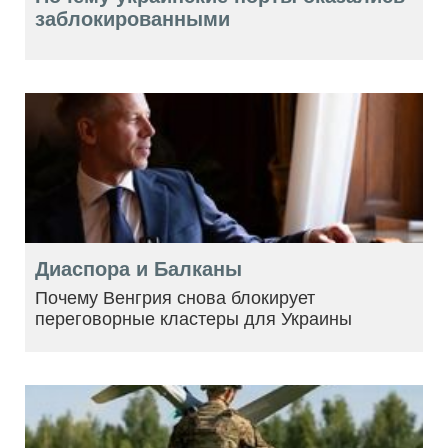
заблокированными
Диаспора и Балканы
Почему Венгрия снова блокирует
переговорные кластеры для Украины