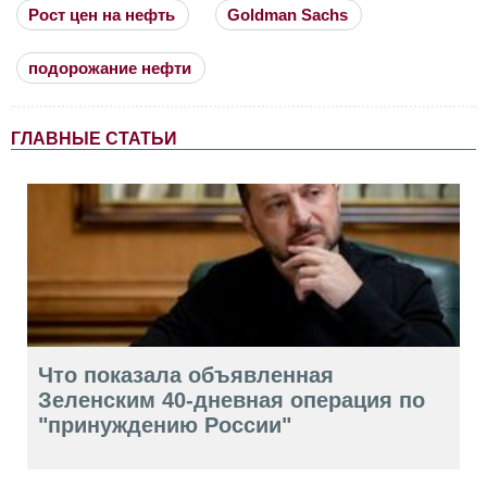
Рост цен на нефть
Goldman Sachs
подорожание нефти
ГЛАВНЫЕ СТАТЬИ
Что показала объявленная
Зеленским 40-дневная операция по
"принуждению России"