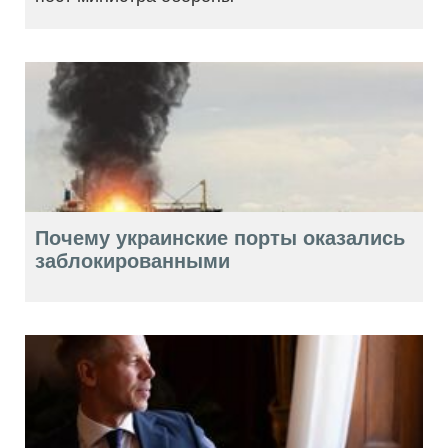
Почему украинские порты оказались
заблокированными