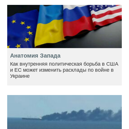
Анатомия Запада
Как внутренняя политическая борьба в США
и ЕС может изменить расклады по войне в
Украине