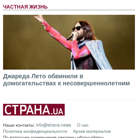
ЧАСТНАЯ ЖИЗНЬ
Джареда Лето обвинили в
домогательствах к несовершеннолетним
Наши контакты:
info@strana.news
О нас
Политика конфиденциальности
Архив материалов
По вопросам размещения рекламы обращайтесь