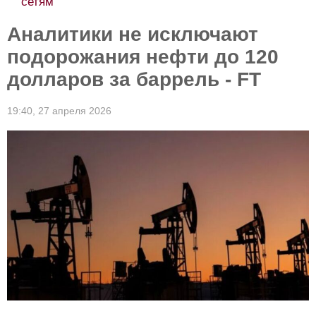
сетям
Аналитики не исключают
подорожания нефти до 120
долларов за баррель - FT
19:40,
27 апреля 2026