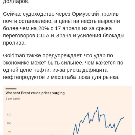
долларов.
Сейчас судоходство через Ормузский пролив
почти остановлено, а цены на нефть выросли
более чем на 20% с 17 апреля из-за срыва
переговоров США и Ирана и усиления блокады
пролива.
Goldman также предупреждает, что удар по
экономике может быть сильнее, чем кажется по
одной цене нефти, из-за риска дефицита
нефтепродуктов и масштаба шока для рынка.