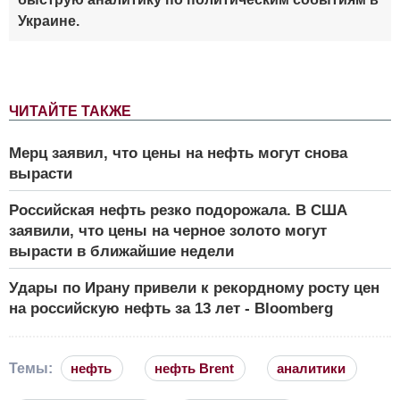
Украине.
ЧИТАЙТЕ ТАКЖЕ
Мерц заявил, что цены на нефть могут снова
вырасти
Российская нефть резко подорожала. В США
заявили, что цены на черное золото могут
вырасти в ближайшие недели
Удары по Ирану привели к рекордному росту цен
на российскую нефть за 13 лет - Bloomberg
Темы:
нефть
нефть Brent
аналитики