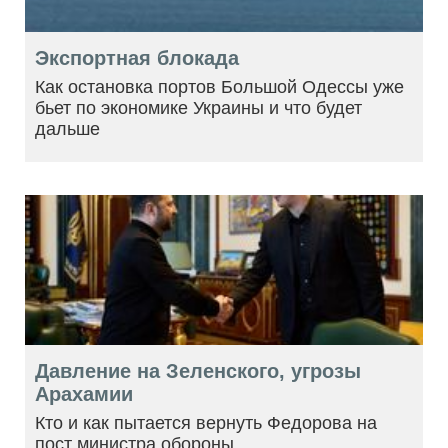
Экспортная блокада
Как остановка портов Большой Одессы уже
бьет по экономике Украины и что будет
дальше
Давление на Зеленского, угрозы
Арахамии
Кто и как пытается вернуть Федорова на
пост министра обороны