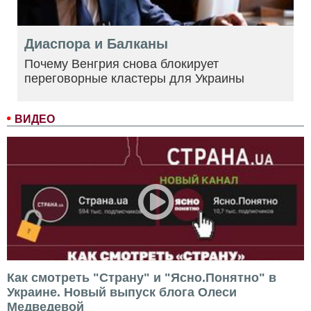
Диаспора и Балканы
Почему Венгрия снова блокирует
переговорные кластеры для Украины
ВИДЕО
Как смотреть "Страну" и "Ясно.Понятно" в
Украине. Новый выпуск блога Олеси
Медведевой