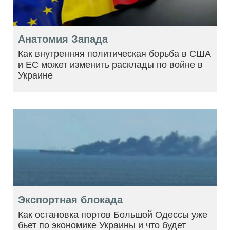
Анатомия Запада
Как внутренняя политическая борьба в США
и ЕС может изменить расклады по войне в
Украине
Экспортная блокада
Как остановка портов Большой Одессы уже
бьет по экономике Украины и что будет