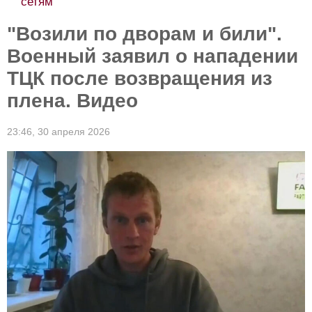
сетям
"Возили по дворам и били".
Военный заявил о нападении
ТЦК после возвращения из
плена. Видео
23:46,
30 апреля 2026