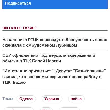
Подписаться
ЧИТАЙТЕ ТАКЖЕ
Начальника РТЦК переведут в боевую часть после
скандала с омбудсменом Лубинцом
СБУ официально подтвердила задержания и
обыски в ТЦК Белой Церкви
"Им стыдно признаться". Депутат "Батькивщины"
заявил, что военкомы скрывают свою работу в
ТЦК. Видео
Темы:
Одесса
Украина
война