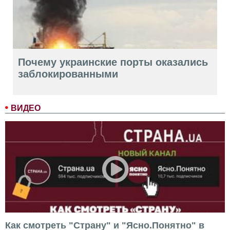
Почему украинские порты оказались
заблокированными
ВИДЕО
Как смотреть "Страну" и "Ясно.Понятно" в