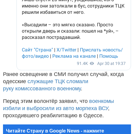
Ранее освещение в СМИ получил случай, когда
одесские
служащие ТЦК сломали
руку комиссованного военному
.
Перед этим волонтёр заявил, что
военкомы
избили и выбросили из авто морпеха ВСУ
,
проходившего реабилитацию в Одессе.
Читайте Страну в Google News - нажмите