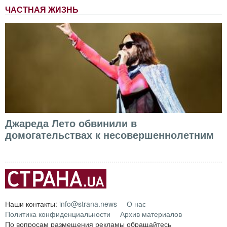
ЧАСТНАЯ ЖИЗНЬ
Джареда Лето обвинили в
домогательствах к несовершеннолетним
Наши контакты:
info@strana.news
О нас
Политика конфиденциальности
Архив материалов
По вопросам размещения рекламы обращайтесь