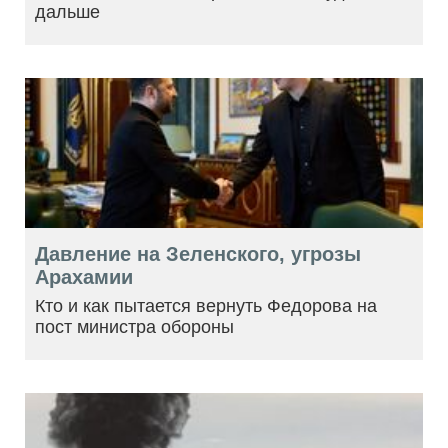
дальше
Давление на Зеленского, угрозы
Арахамии
Кто и как пытается вернуть Федорова на
пост министра обороны