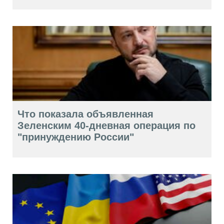
Что показала объявленная
Зеленским 40-дневная операция по
"принуждению России"