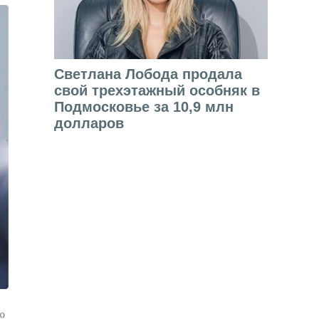
Светлана Лобода продала
свой трехэтажный особняк в
Подмосковье за 10,9 млн
долларов