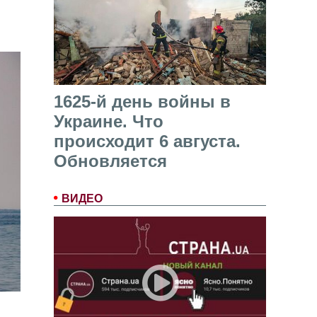
1625-й день войны в
Украине. Что
происходит 6 августа.
Обновляется
ВИДЕО