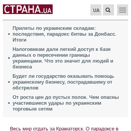
UA
Прилеты по украинским складам:
последствия, парадокс битвы за Донбасс.
Итоги
Налоговикам дали легкий доступ к базе
данных о пересечении границы
украинцами. Что это значит для людей и
бизнеса
Будет ли государство оказывать помощь
украинскому бизнесу, пострадавшему от
обстрелов
От роста цен до пустых полок. Чем опасны
участившиеся удары по украинским
торговым сетям
Весь мир отдать за Краматорск. О парадоксе в