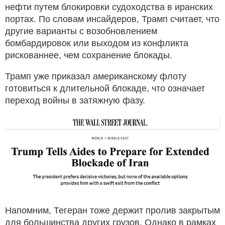
нефти путем блокировки судоходства в иранских
портах. По словам инсайдеров, Трамп считает, что
другие варианты с возобновлением
бомбардировок или выходом из конфликта
рискованнее, чем сохранение блокады.
Трамп уже приказал американскому флоту
готовиться к длительной блокаде, что означает
переход войны в затяжную фазу.
Напомним, Тегеран тоже держит пролив закрытым
для большинства других грузов. Однако в рамках