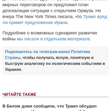
мирных переговоров он предложил план
деэскалации ситуации с открытием Ормуза. Но
вчера The New York Times писала, что
Трамп вряд
ли примет предложение Ирана
.
Подробнее о возможных сценариях развития
войны
мы писали в отдельном материале
.
Подпишитесь на телеграм-канал Политика
Страны
, чтобы получать ясную, понятную и
быструю аналитику по политическим событиям в
Украине.
ЧИТАЙТЕ ТАКЖЕ
В Белом доме сообщили, что Трамп обсудил