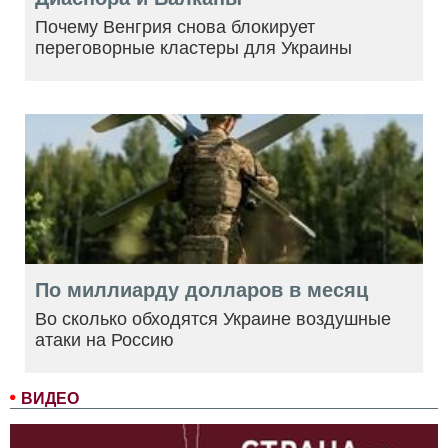
Почему Венгрия снова блокирует
переговорные кластеры для Украины
По миллиарду долларов в месяц
Во сколько обходятся Украине воздушные
атаки на Россию
ВИДЕО