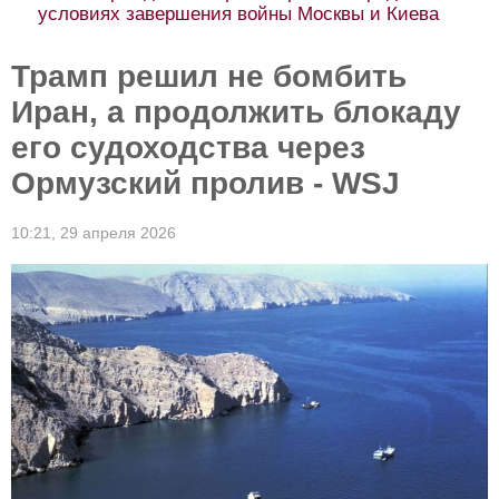
условиях завершения войны Москвы и Киева
Трамп решил не бомбить
Иран, а продолжить блокаду
его судоходства через
Ормузский пролив - WSJ
10:21,
29 апреля 2026