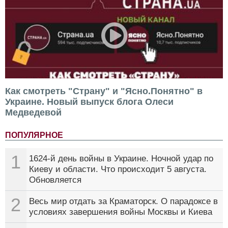
Как смотреть "Страну" и "Ясно.Понятно" в
Украине. Новый выпуск блога Олеси
Медведевой
ПОПУЛЯРНОЕ
1
1624-й день войны в Украине. Ночной удар по
Киеву и области. Что происходит 5 августа.
Обновляется
2
Весь мир отдать за Краматорск. О парадоксе в
условиях завершения войны Москвы и Киева