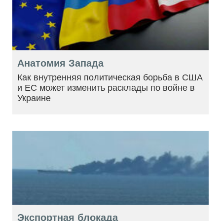
Анатомия Запада
Как внутренняя политическая борьба в США
и ЕС может изменить расклады по войне в
Украине
Экспортная блокада