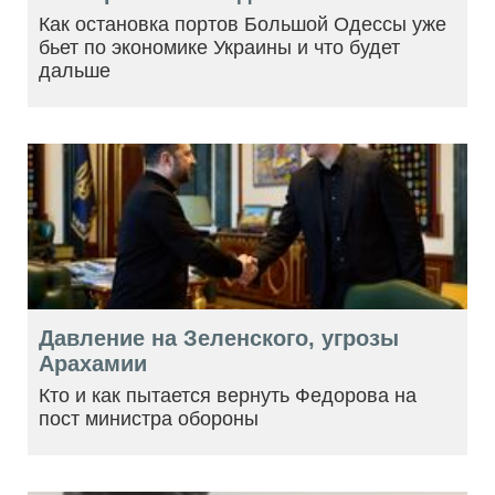
Как остановка портов Большой Одессы уже
бьет по экономике Украины и что будет
дальше
Давление на Зеленского, угрозы
Арахамии
Кто и как пытается вернуть Федорова на
пост министра обороны