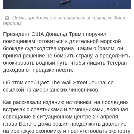
Ормуз продолжает оставаться закрытым. Фото:
report.az
Президент США Дональд Трамп поручил
помощникам готовиться к длительной морской
блокаде судоходства Ирана. Таким образом, он
принял решение не бомбить страну, а продолжить
блокировать водный путь, чтобы лишить Тегеран
доходов от продажи нефти.
Об этом сообщает The Wall Street Journal со
ссылкой на американских чиновников.
Как рассказали изданию источники, на последних
встречах с советниками и помощниками, включая
совещание в ситуационном центре 27 апреля,
глава Белого дома решил продолжить давление
на иранскую экономику и препятствовать экспорту