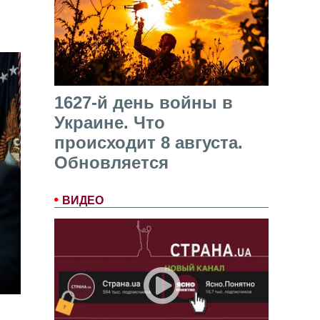
1627-й день войны в
Украине. Что
происходит 8 августа.
Обновляется
ВИДЕО