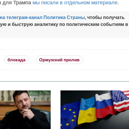
в для Трампа
мы писали в отдельном материале
.
на телеграм-канал Политика Страны
, чтобы получать
ную и быструю аналитику по политическим событиям в
блокада
Ормузский пролив