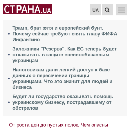
UA
Трамп, брат зятя и европейский бунт.
Почему сейчас требуют снять главу ФИФА
Инфантино
Заложники "Резерва". Как ЕС теперь будет
отказывать в защите военнообязанным
украинцам
Налоговикам дали легкий доступ к базе
данных о пересечении границы
украинцами. Что это значит для людей и
бизнеса
Будет ли государство оказывать помощь
украинскому бизнесу, пострадавшему от
обстрелов
От роста цен до пустых полок. Чем опасны