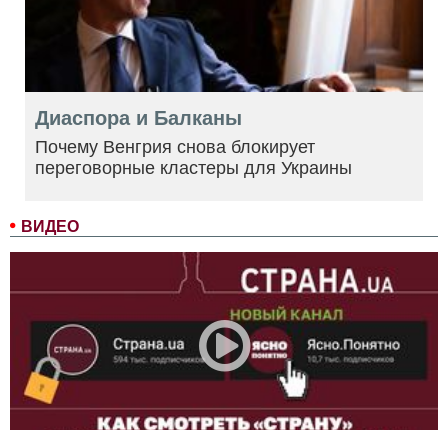
Диаспора и Балканы
Почему Венгрия снова блокирует
переговорные кластеры для Украины
ВИДЕО