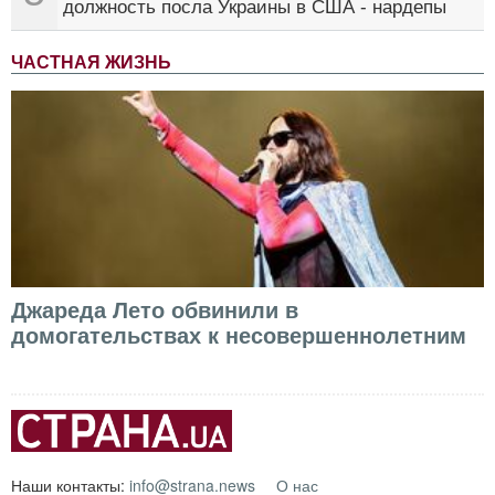
должность посла Украины в США - нардепы
ЧАСТНАЯ ЖИЗНЬ
Джареда Лето обвинили в
домогательствах к несовершеннолетним
Наши контакты:
info@strana.news
О нас