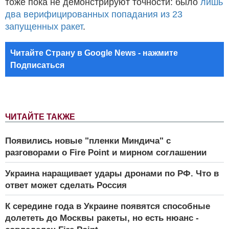
тоже пока не демонстрируют точности: было
лишь
два верифицированных попадания из 23
запущенных ракет
.
Читайте Страну в Google News - нажмите
Подписаться
ЧИТАЙТЕ ТАКЖЕ
Появились новые "пленки Миндича" с
разговорами о Fire Point и мирном соглашении
Украина наращивает удары дронами по РФ. Что в
ответ может сделать Россия
К середине года в Украине появятся способные
долететь до Москвы ракеты, но есть нюанс -