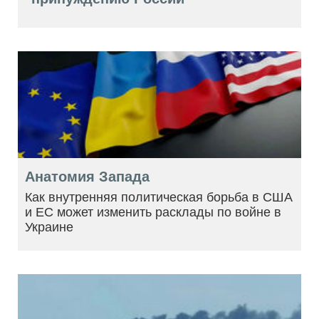
Анатомия Запада
Как внутренняя политическая борьба в США
и ЕС может изменить расклады по войне в
Украине