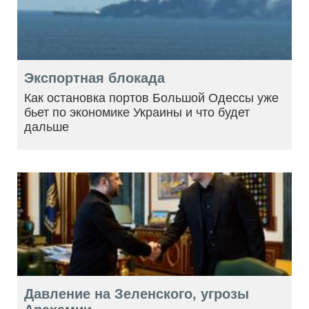
Экспортная блокада
Как остановка портов Большой Одессы уже
бьет по экономике Украины и что будет
дальше
Давление на Зеленского, угрозы