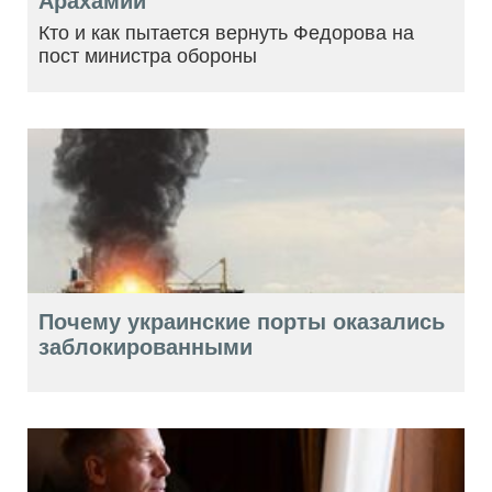
Арахамии
Кто и как пытается вернуть Федорова на
пост министра обороны
Почему украинские порты оказались
заблокированными