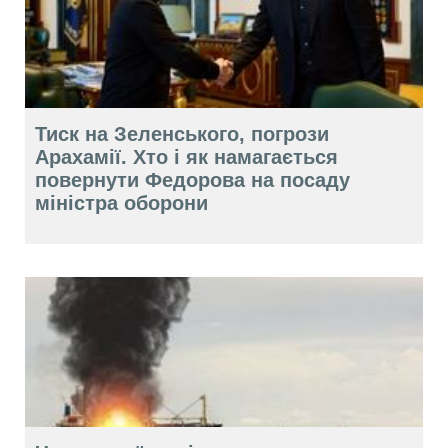
Тиск на Зеленського, погрози
Арахамії. Хто і як намагається
повернути Федорова на посаду
міністра оборони