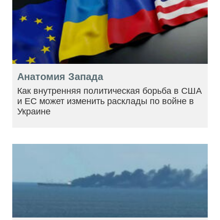
Анатомия Запада
Как внутренняя политическая борьба в США
и ЕС может изменить расклады по войне в
Украине