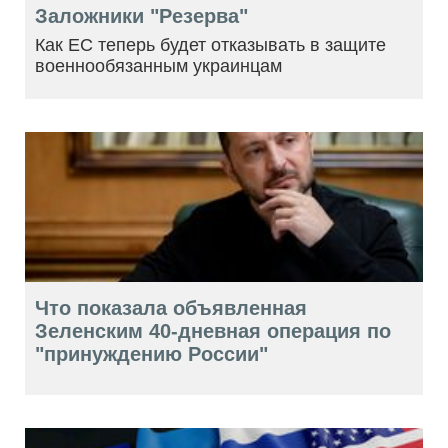
Заложники "Резерва"
Как ЕС теперь будет отказывать в защите
военнообязанным украинцам
Что показала объявленная
Зеленским 40-дневная операция по
"принуждению России"