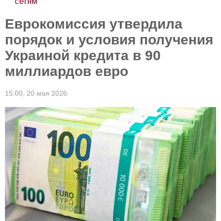
сетям
Еврокомиссия утвердила
порядок и условия получения
Украиной кредита в 90
миллиардов евро
15:00,
20 мая 2026