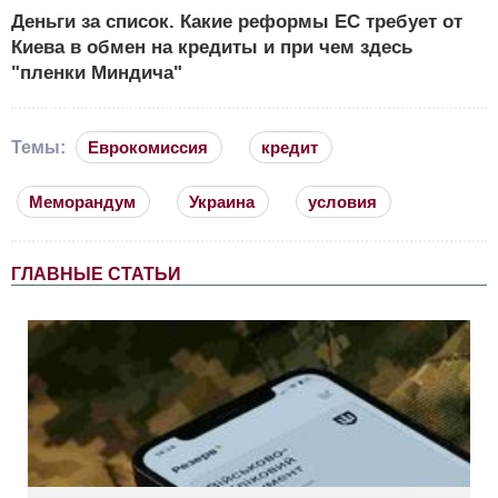
Деньги за список. Какие реформы ЕС требует от
Киева в обмен на кредиты и при чем здесь
"пленки Миндича"
Темы:
Еврокомиссия
кредит
Меморандум
Украина
условия
ГЛАВНЫЕ СТАТЬИ