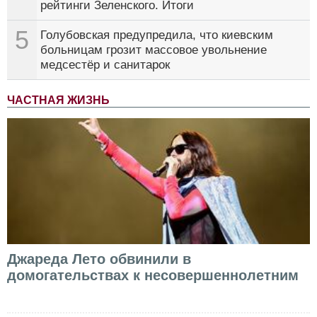
рейтинги Зеленского. Итоги
5
Голубовская предупредила, что киевским
больницам грозит массовое увольнение
медсестёр и санитарок
ЧАСТНАЯ ЖИЗНЬ
Джареда Лето обвинили в
домогательствах к несовершеннолетним