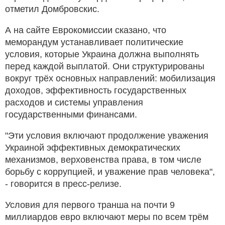
отметил Домбровскис.
А на сайте Еврокомиссии сказано, что
меморандум устанавливает политические
условия, которые Украина должна выполнять
перед каждой выплатой. Они структурированы
вокруг трёх основных направлений: мобилизация
доходов, эффективность государственных
расходов и системы управления
государственными финансами.
"Эти условия включают продолжение уважения
Украиной эффективных демократических
механизмов, верховенства права, в том числе
борьбу с коррупцией, и уважение прав человека",
- говорится в пресс-релизе.
Условия для первого транша на почти 9
миллиардов евро включают меры по всем трём