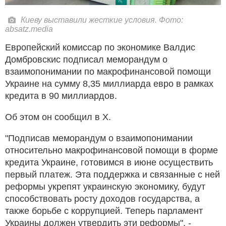
Киеву выставили жесткие условия. Фото:
absatz.media
Европейский комиссар по экономике Валдис
Домбровскис подписал меморандум о
взаимопонимании по макрофинансовой помощи
Украине на сумму 8,35 миллиарда евро в рамках
кредита в 90 миллиардов.
Об этом он сообщил в Х.
"Подписав меморандум о взаимопонимании
относительно макрофинансовой помощи в форме
кредита Украине, готовимся в июне осуществить
первый платеж. Эта поддержка и связанные с ней
реформы укрепят украинскую экономику, будут
способствовать росту доходов государства, а
также борьбе с коррупцией. Теперь парламент
Украины должен утвердить эти реформы", -