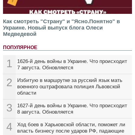
Как смотреть "Страну" и "Ясно.Понятно" в
Украине. Новый выпуск блога Олеси
Медведевой
ПОПУЛЯРНОЕ
1
1626-й день войны в Украине. Что происходит
7 августа. Обновляется
2
Избитую в маршрутке за русский язык мать
военного оштрафовала полиция Львовской
области
3
1627-й день войны в Украине. Что происходит
8 августа. Обновляется
4
Ход боев в Харьковской области, поможет ли
власть бизнесу после ударов РФ, падающие