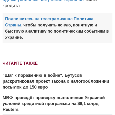
кредита.
Подпишитесь на телеграм-канал Политика
Страны
, чтобы получать ясную, понятную и
быструю аналитику по политическим событиям в
Украине.
ЧИТАЙТЕ ТАКЖЕ
"Шаг к поражению в войне". Бутусов
раскритиковал проект закона о налогообложении
посылок до 150 евро
МВФ проведёт проверку выполнения Украиной
условий кредитной программы на $8,1 млрд –
Reuters