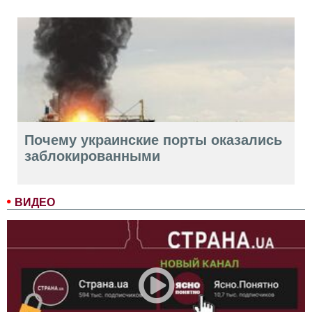
Почему украинские порты оказались
заблокированными
ВИДЕО