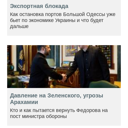
Экспортная блокада
Как остановка портов Большой Одессы уже
бьет по экономике Украины и что будет
дальше
Давление на Зеленского, угрозы
Арахамии
Кто и как пытается вернуть Федорова на
пост министра обороны