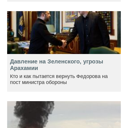
Давление на Зеленского, угрозы
Арахамии
Кто и как пытается вернуть Федорова на
пост министра обороны