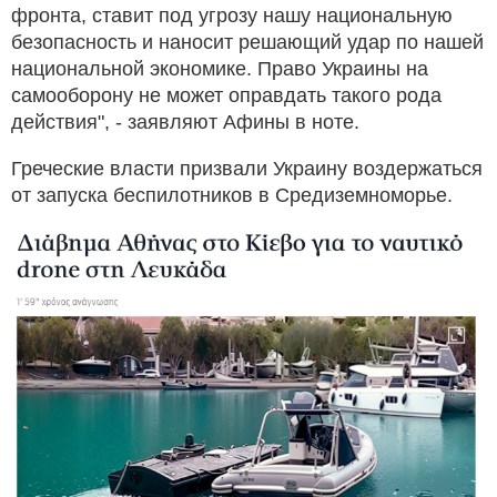
фронта, ставит под угрозу нашу национальную
безопасность и наносит решающий удар по нашей
национальной экономике. Право Украины на
самооборону не может оправдать такого рода
действия", - заявляют Афины в ноте.
Греческие власти призвали Украину воздержаться
от запуска беспилотников в Средиземноморье.