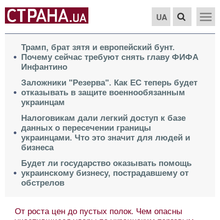
UA
Трамп, брат зятя и европейский бунт.
Почему сейчас требуют снять главу ФИФА
Инфантино
Заложники "Резерва". Как ЕС теперь будет
отказывать в защите военнообязанным
украинцам
Налоговикам дали легкий доступ к базе
данных о пересечении границы
украинцами. Что это значит для людей и
бизнеса
Будет ли государство оказывать помощь
украинскому бизнесу, пострадавшему от
обстрелов
От роста цен до пустых полок. Чем опасны