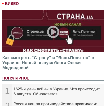
ВИДЕО
Как смотреть "Страну" и "Ясно.Понятно" в
Украине. Новый выпуск блога Олеси
Медведевой
ПОПУЛЯРНОЕ
1
1625-й день войны в Украине. Что происходит
6 августа. Обновляется
2
Россия нашла противодействие практически