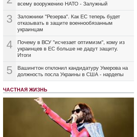
всему вооружению НАТО - Залужный
3
Заложники "Резерва". Как ЕС теперь будет
отказывать в защите военнообязанным
украинцам
4
Почему в ВСУ "исчезает оптимизм", кому из
украинцев в ЕС больше не дадут защиту.
Итоги
5
Вашингтон отклонил кандидатуру Умерова на
должность посла Украины в США - нардепы
ЧАСТНАЯ ЖИЗНЬ