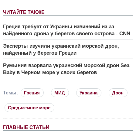
ЧИТАЙТЕ ТАКЖЕ
Греция требует от Украины извинений из-за
найденного дрона у берегов своего острова - CNN
Эксперты изучили украинский морской дрон,
найденный у берегов Греции
Румыния взорвала украинский морской дрон Sea
Baby в Черном море у своих берегов
Темы:
Греция
МИД
Украина
Дрон
Средиземное море
ГЛАВНЫЕ СТАТЬИ