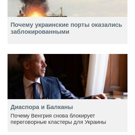
Почему украинские порты оказались
заблокированными
Диаспора и Балканы
Почему Венгрия снова блокирует
переговорные кластеры для Украины