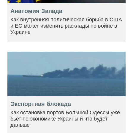
Анатомия Запада
Как внутренняя политическая борьба в США
и ЕС может изменить расклады по войне в
Украине
Экспортная блокада
Как остановка портов Большой Одессы уже
бьет по экономике Украины и что будет
дальше