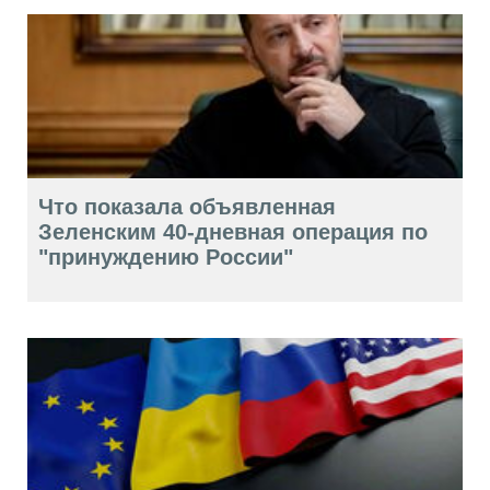
Что показала объявленная
Зеленским 40-дневная операция по
"принуждению России"