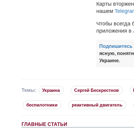
Карты вторжен
нашем
Telegra
Чтобы всегда 
приложения в
Подпишитесь 
ясную, понят
Украине.
Темы:
Украина
Сергей Бескрестнов
беспилотники
реактивный двигатель
ГЛАВНЫЕ СТАТЬИ