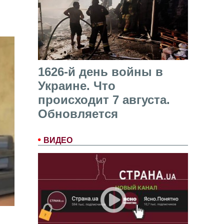
1626-й день войны в
Украине. Что
происходит 7 августа.
Обновляется
ВИДЕО