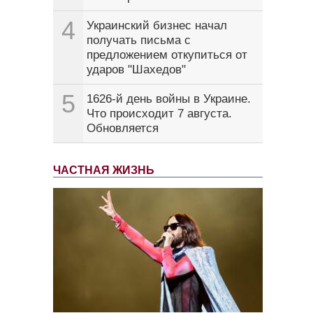
4
Украинский бизнес начал
получать письма с
предложением откупиться от
ударов "Шахедов"
5
1626-й день войны в Украине.
Что происходит 7 августа.
Обновляется
ЧАСТНАЯ ЖИЗНЬ