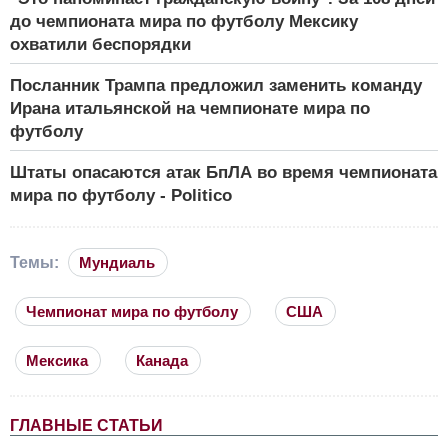
до чемпионата мира по футболу Мексику
охватили беспорядки
Посланник Трампа предложил заменить команду
Ирана итальянской на чемпионате мира по
футболу
Штаты опасаются атак БпЛА во время чемпионата
мира по футболу - Politico
Темы:
Мундиаль
Чемпионат мира по футболу
США
Мексика
Канада
ГЛАВНЫЕ СТАТЬИ