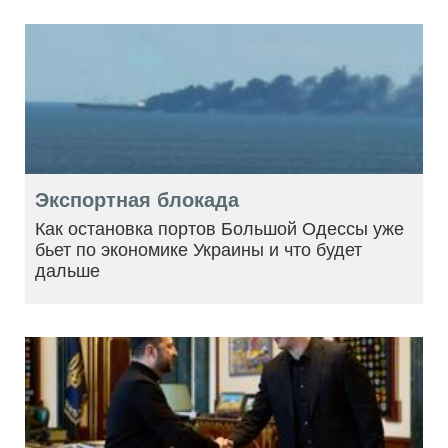
Экспортная блокада
Как остановка портов Большой Одессы уже
бьет по экономике Украины и что будет
дальше