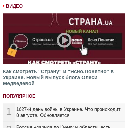
ВИДЕО
Как смотреть "Страну" и "Ясно.Понятно" в
Украине. Новый выпуск блога Олеси
Медведевой
ПОПУЛЯРНОЕ
1
1627-й день войны в Украине. Что происходит
8 августа. Обновляется
Россия ударила по Киеву и области, есть