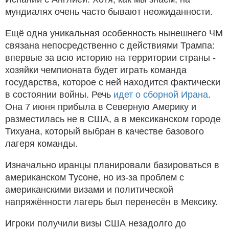
мундиалях очень часто бывают неожиданности.
Ещё одна уникальная особенность нынешнего ЧМ
связана непосредственно с действиями Трампа:
впервые за всю историю на территории страны -
хозяйки чемпионата будет играть команда
государства, которое с ней находится фактически
в состоянии войны. Речь
идет о сборной Ирана
.
Она 7 июня прибыла в Северную Америку и
разместилась не в США, а в мексиканском городе
Тихуана, который выбран в качестве базового
лагеря команды.
Изначально иранцы планировали базироваться в
американском Тусоне, но из-за проблем с
американскими визами и политической
напряжённости лагерь был перенесён в Мексику.
Игроки получили визы США незадолго до