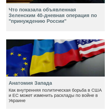
Что показала объявленная
Зеленским 40-дневная операция по
"принуждению России"
Анатомия Запада
Как внутренняя политическая борьба в США
и ЕС может изменить расклады по войне в
Украине