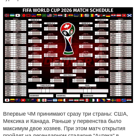
Впервые ЧМ принимают сразу три страны: США,
Мексика и Канада. Раньше у первенства было
максимум двое хозяев. При этом матч открытия
пройдет на легендарном стадионе "Ацтека" в