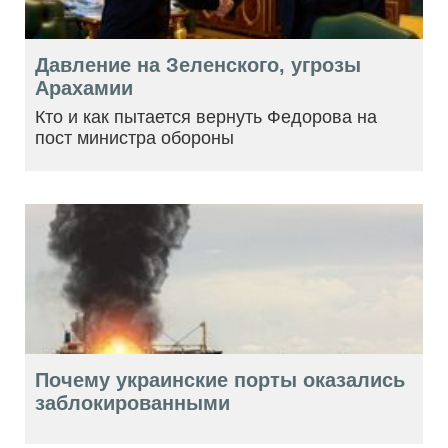
Давление на Зеленского, угрозы
Арахамии
Кто и как пытается вернуть Федорова на
пост министра обороны
Почему украинские порты оказались
заблокированными