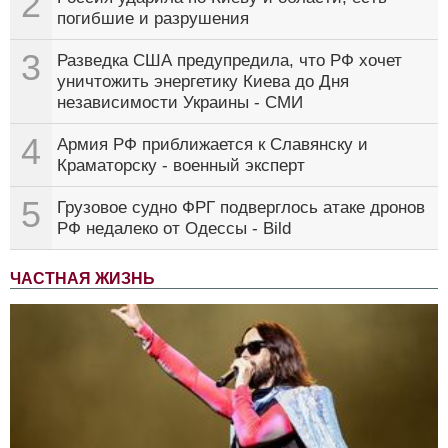
2
погибшие и разрушения
3
Разведка США предупредила, что РФ хочет
уничтожить энергетику Киева до Дня
независимости Украины - СМИ
4
Армия РФ приближается к Славянску и
Краматорску - военный эксперт
5
Грузовое судно ФРГ подверглось атаке дронов
РФ недалеко от Одессы - Bild
ЧАСТНАЯ ЖИЗНЬ