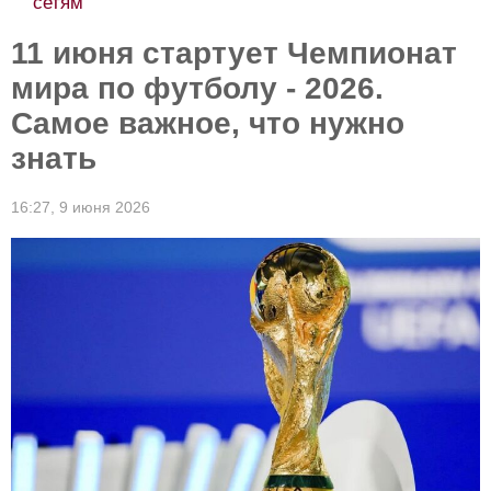
сетям
11 июня стартует Чемпионат
мира по футболу - 2026.
Самое важное, что нужно
знать
16:27,
9 июня 2026