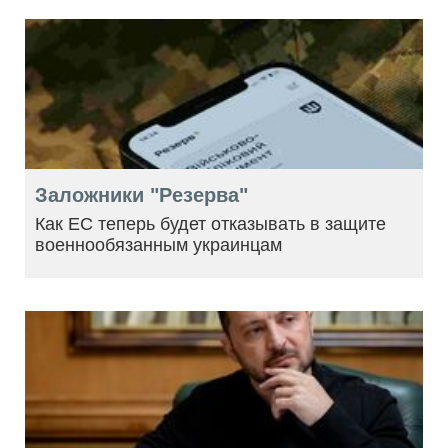
Заложники "Резерва"
Как ЕС теперь будет отказывать в защите
военнообязанным украинцам