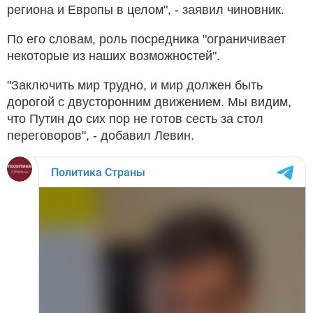
региона и Европы в целом", - заявил чиновник.
По его словам, роль посредника "ограничивает
некоторые из наших возможностей".
"Заключить мир трудно, и мир должен быть
дорогой с двусторонним движением. Мы видим,
что Путин до сих пор не готов сесть за стол
переговоров", - добавил Левин.