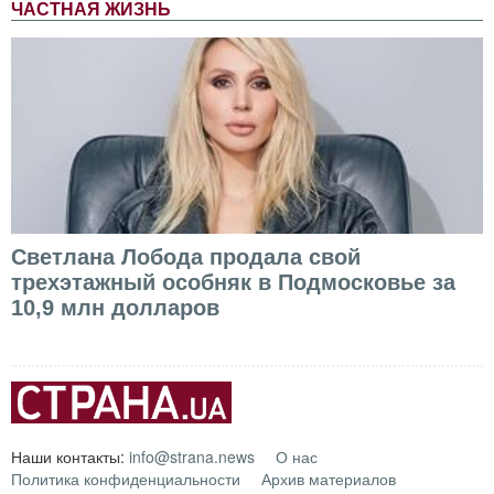
ЧАСТНАЯ ЖИЗНЬ
Светлана Лобода продала свой
трехэтажный особняк в Подмосковье за
10,9 млн долларов
Наши контакты:
info@strana.news
О нас
Политика конфиденциальности
Архив материалов