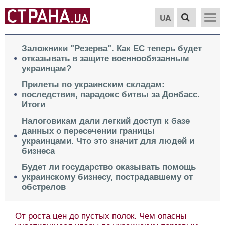
UA
Заложники "Резерва". Как ЕС теперь будет
отказывать в защите военнообязанным
украинцам?
Прилеты по украинским складам:
последствия, парадокс битвы за Донбасс.
Итоги
Налоговикам дали легкий доступ к базе
данных о пересечении границы
украинцами. Что это значит для людей и
бизнеса
Будет ли государство оказывать помощь
украинскому бизнесу, пострадавшему от
обстрелов
От роста цен до пустых полок. Чем опасны