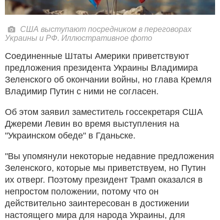
США выступают посредником в переговорах
Украины и РФ. Иллюстративное фото
Соединенные Штаты Америки приветствуют
предложения президента Украины Владимира
Зеленского об окончании войны, но глава Кремля
Владимир Путин с ними не согласен.
Об этом заявил заместитель госсекретаря США
Джереми Левин во время выступления на
"Украинском обеде" в Гданьске.
"Вы упомянули некоторые недавние предложения
Зеленского, которые мы приветствуем, но Путин
их отверг. Поэтому президент Трамп оказался в
непростом положении, потому что он
действительно заинтересован в достижении
настоящего мира для народа Украины, для