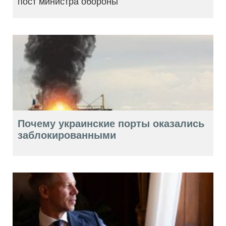
пост министра обороны
Почему украинские порты оказались
заблокированными