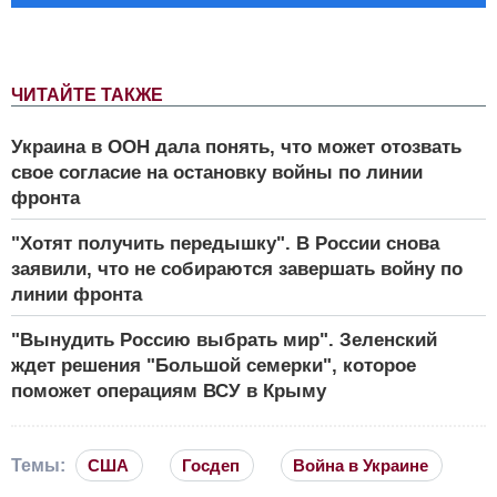
ЧИТАЙТЕ ТАКЖЕ
Украина в ООН дала понять, что может отозвать
свое согласие на остановку войны по линии
фронта
"Хотят получить передышку". В России снова
заявили, что не собираются завершать войну по
линии фронта
"Вынудить Россию выбрать мир". Зеленский
ждет решения "Большой семерки", которое
поможет операциям ВСУ в Крыму
Темы:
США
Госдеп
Война в Украине