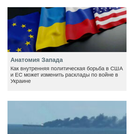
Анатомия Запада
Как внутренняя политическая борьба в США
и ЕС может изменить расклады по войне в
Украине