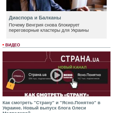
Диаспора и Балканы
Почему Венгрия снова блокирует
переговорные кластеры для Украины
ВИДЕО
Как смотреть "Страну" и "Ясно.Понятно" в
Украине. Новый выпуск блога Олеси