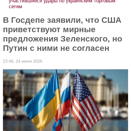
участившиеся удары по украинским торговым
сетям
В Госдепе заявили, что США
приветствуют мирные
предложения Зеленского, но
Путин с ними не согласен
23:46,
24 июня 2026