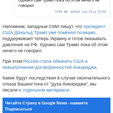
Напомним, западные СМИ пишут, что
президент
США Дональд Трамп уже поменял позицию
,
поддерживает теперь Украину и готов оказывать
давление на РФ. Однако сам Трамп пока об этом
ничего не говорил.
При этом
Россия стала обвинять США в
невыполнении договоренностей Анкориджа
.
Какие будут последствия в случае окончательного
отказа Вашингтона от "духа Анкориджа", мы
писали
в отдельном материале
.
Читайте Страну в Google News - нажмите
Подписаться