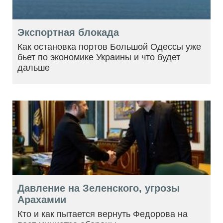
Экспортная блокада
Как остановка портов Большой Одессы уже
бьет по экономике Украины и что будет
дальше
Давление на Зеленского, угрозы
Арахамии
Кто и как пытается вернуть Федорова на