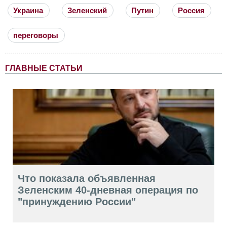
Украина
Зеленский
Путин
Россия
переговоры
ГЛАВНЫЕ СТАТЬИ
Что показала объявленная
Зеленским 40-дневная операция по
"принуждению России"