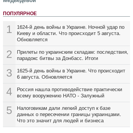
Медведевой
ПОПУЛЯРНОЕ
1
1624-й день войны в Украине. Ночной удар по
Киеву и области. Что происходит 5 августа.
Обновляется
2
Прилеты по украинским складам: последствия,
парадокс битвы за Донбасс. Итоги
3
1625-й день войны в Украине. Что происходит
6 августа. Обновляется
4
Россия нашла противодействие практически
всему вооружению НАТО - Залужный
5
Налоговикам дали легкий доступ к базе
данных о пересечении границы украинцами.
Что это значит для людей и бизнеса