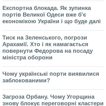
Експортна блокада. Як зупинка
портів Великої Одеси вже б'є
економікою України і що буде далі
Тиск на Зеленського, погрози
Арахамії. Хто і як намагається
повернути Федорова на посаду
міністра оборони
Чому українські порти виявилися
заблокованими?
Загроза Орбану. Чому Угорщина
знову блокує переговорні кластери