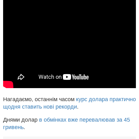
Нагадаємо, останнім часом
курс долара практично
щодня ставить нові рекорди
.
Днями долар
в обмінках вже перевалював за 45
гривень
.