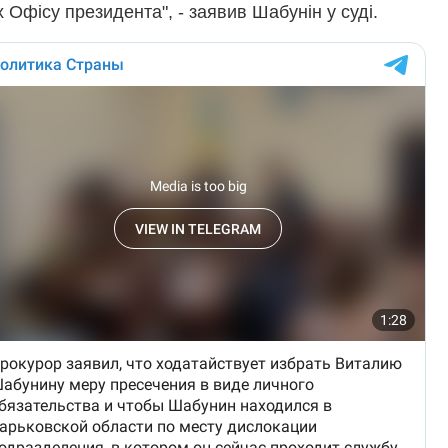
 Офісу президента", - заявив Шабунін у суді.