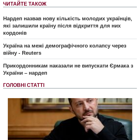
ЧИТАЙТЕ ТАКОЖ
Нардеп назвав нову кількість молодих українців,
які залишили країну після відкриття для них
кордонів
Україна на межі демографічного колапсу через
війну - Reuters
Прикордонникам наказали не випускати Єрмака з
України – нардеп
ГОЛОВНІ СТАТТІ