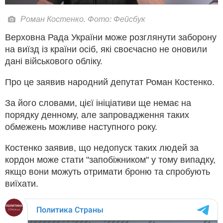
Роман Костенко. Фото: Фейсбук
Верховна Рада України може розглянути заборону
на виїзд із країни осіб, які своєчасно не оновили
дані військового обліку.
Про це заявив народний депутат Роман Костенко.
За його словами, цієї ініціативи ще немає на
порядку денному, але запровадження таких
обмежень можливе наступного року.
Костенко заявив, що недопуск таких людей за
кордон може стати "запобіжником" у тому випадку,
якщо вони можуть отримати броню та спробують
виїхати.