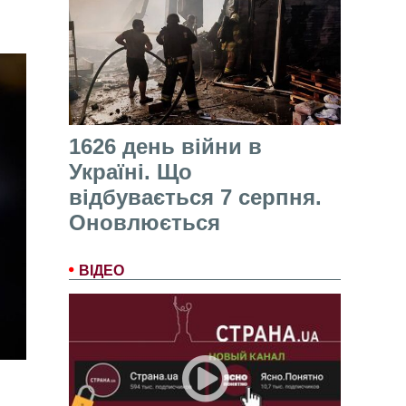
1626 день війни в
Україні. Що
відбувається 7 серпня.
Оновлюється
ВІДЕО