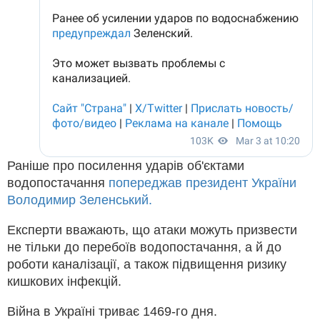
Раніше про посилення ударів об'єктами
водопостачання
попереджав президент України
Володимир Зеленський.
Експерти вважають, що атаки можуть призвести
не тільки до перебоїв водопостачання, а й до
роботи каналізації, а також підвищення ризику
кишкових інфекцій.
Війна в Україні триває 1469-го дня.