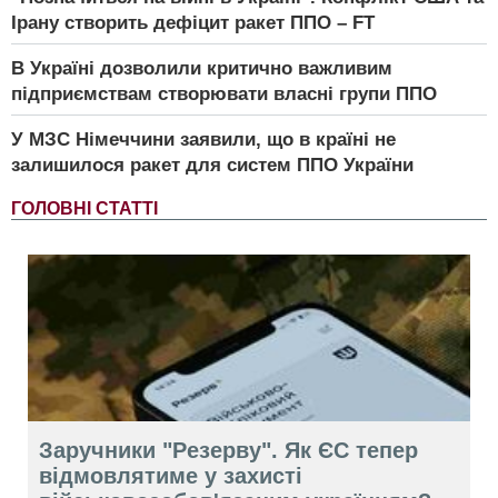
Ірану створить дефіцит ракет ППО – FT
В Україні дозволили критично важливим
підприємствам створювати власні групи ППО
У МЗС Німеччини заявили, що в країні не
залишилося ракет для систем ППО України
ГОЛОВНІ СТАТТІ
Заручники "Резерву". Як ЄС тепер
відмовлятиме у захисті