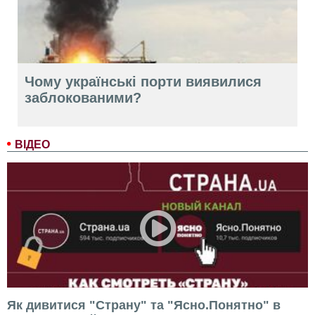
Чому українські порти виявилися
заблокованими?
ВІДЕО
Як дивитися "Страну" та "Ясно.Понятно" в