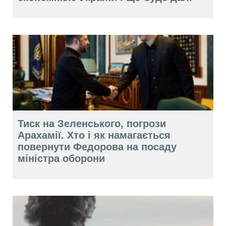
Тиск на Зеленського, погрози
Арахамії. Хто і як намагається
повернути Федорова на посаду
міністра оборони