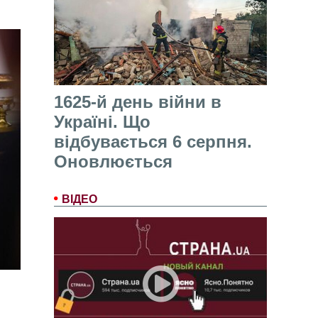
1625-й день війни в
Україні. Що
відбувається 6 серпня.
Оновлюється
ВІДЕО