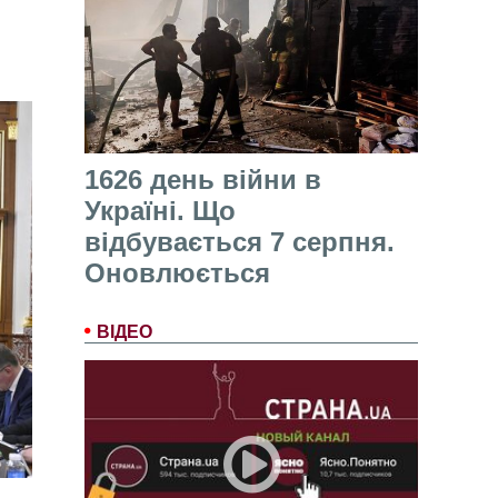
1626 день війни в
Україні. Що
відбувається 7 серпня.
Оновлюється
ВІДЕО