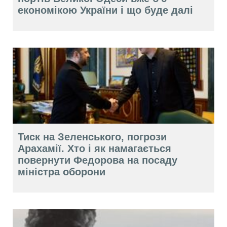
економікою України і що буде далі
Тиск на Зеленського, погрози
Арахамії. Хто і як намагається
повернути Федорова на посаду
міністра оборони