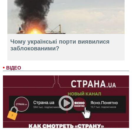
Чому українські порти виявилися
заблокованими?
ВІДЕО