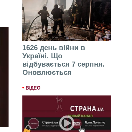
1626 день війни в
Україні. Що
відбувається 7 серпня.
Оновлюється
ВІДЕО