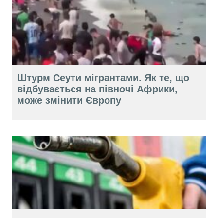
Штурм Сеути мігрантами. Як те, що
відбувається на півночі Африки,
може змінити Європу