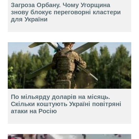
Загроза Орбану. Чому Угорщина
знову блокує переговорні кластери
для України
По мільярду доларів на місяць.
Скільки коштують Україні повітряні
атаки на Росію