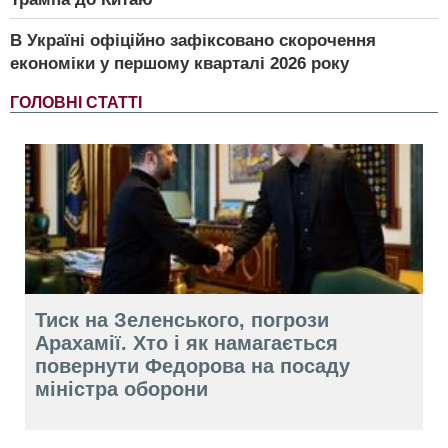
В Україні офіційно зафіксовано скорочення
економіки у першому кварталі 2026 року
ГОЛОВНІ СТАТТІ
Тиск на Зеленського, погрози
Арахамії. Хто і як намагається
повернути Федорова на посаду
міністра оборони