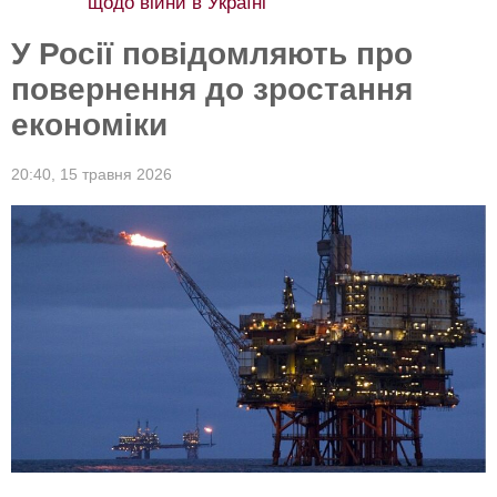
щодо війни в Україні
У Росії повідомляють про
повернення до зростання
економіки
20:40,
15 травня 2026