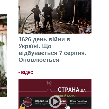
1626 день війни в
Україні. Що
відбувається 7 серпня.
Оновлюється
ВІДЕО