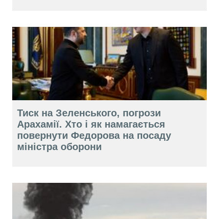
Тиск на Зеленського, погрози
Арахамії. Хто і як намагається
повернути Федорова на посаду
міністра оборони