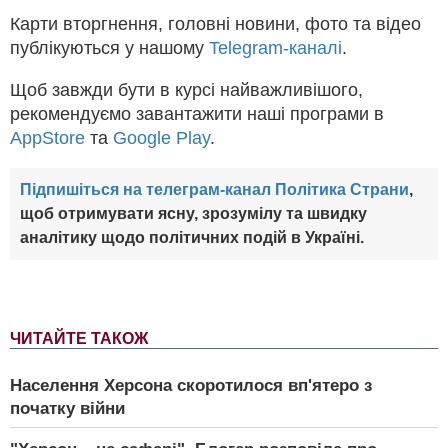
Карти вторгнення, головні новини, фото та відео
публікуються у нашому
Telegram-каналі
.
Щоб завжди бути в курсі найважливішого,
рекомендуємо завантажити наші програми в
AppStore
та
Google Play
.
Підпишіться на телеграм-канал Політика Страни
,
щоб отримувати ясну, зрозумілу та швидку
аналітику щодо політичних подій в Україні.
ЧИТАЙТЕ ТАКОЖ
Населення Херсона скоротилося вп'ятеро з
початку війни