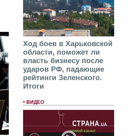
Ход боев в Харьковской
области, поможет ли
власть бизнесу после
ударов РФ, падающие
рейтинги Зеленского.
Итоги
ВИДЕО