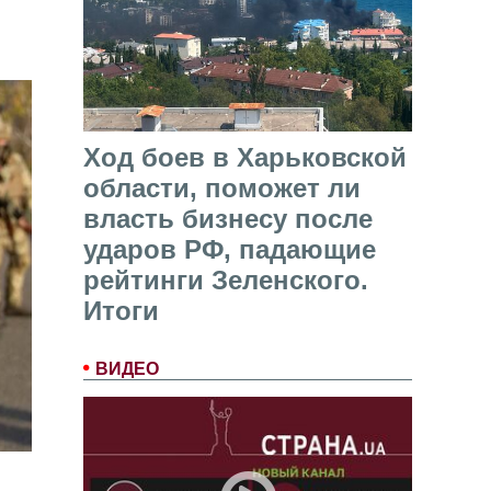
Ход боев в Харьковской
области, поможет ли
власть бизнесу после
ударов РФ, падающие
рейтинги Зеленского.
Итоги
ВИДЕО