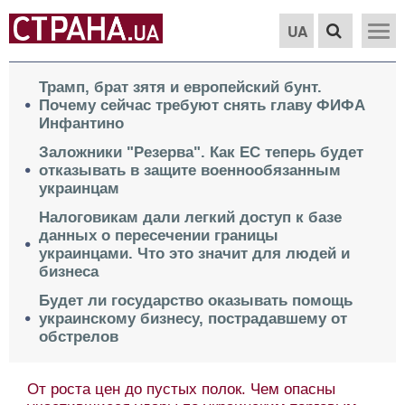
UA
Трамп, брат зятя и европейский бунт.
Почему сейчас требуют снять главу ФИФА
Инфантино
Заложники "Резерва". Как ЕС теперь будет
отказывать в защите военнообязанным
украинцам
Налоговикам дали легкий доступ к базе
данных о пересечении границы
украинцами. Что это значит для людей и
бизнеса
Будет ли государство оказывать помощь
украинскому бизнесу, пострадавшему от
обстрелов
От роста цен до пустых полок. Чем опасны