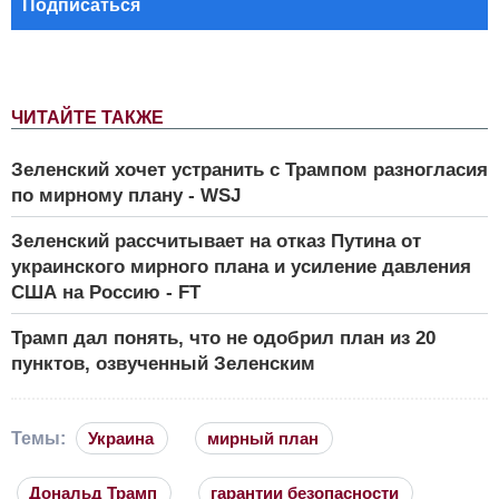
Подписаться
ЧИТАЙТЕ ТАКЖЕ
Зеленский хочет устранить с Трампом разногласия
по мирному плану - WSJ
Зеленский рассчитывает на отказ Путина от
украинского мирного плана и усиление давления
США на Россию - FT
Трамп дал понять, что не одобрил план из 20
пунктов, озвученный Зеленским
Темы:
Украина
мирный план
Дональд Трамп
гарантии безопасности