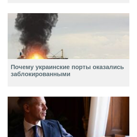
Почему украинские порты оказались
заблокированными