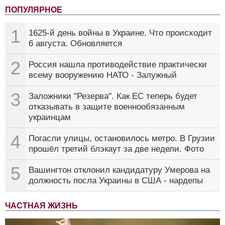
ПОПУЛЯРНОЕ
1
1625-й день войны в Украине. Что происходит
6 августа. Обновляется
2
Россия нашла противодействие практически
всему вооружению НАТО - Залужный
3
Заложники "Резерва". Как ЕС теперь будет
отказывать в защите военнообязанным
украинцам
4
Погасли улицы, остановилось метро. В Грузии
прошёл третий блэкаут за две недели. Фото
5
Вашингтон отклонил кандидатуру Умерова на
должность посла Украины в США - нардепы
ЧАСТНАЯ ЖИЗНЬ