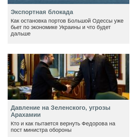
Экспортная блокада
Как остановка портов Большой Одессы уже
бьет по экономике Украины и что будет
дальше
Давление на Зеленского, угрозы
Арахамии
Кто и как пытается вернуть Федорова на
пост министра обороны