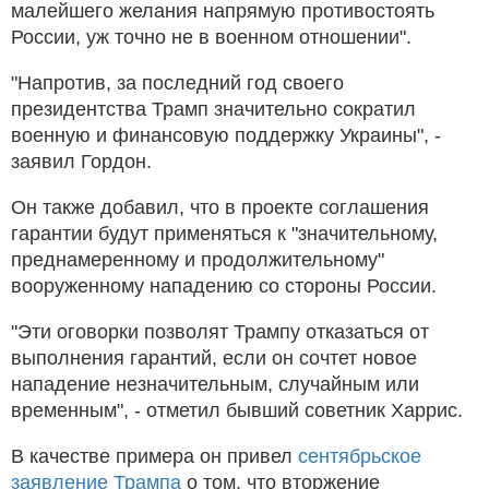
малейшего желания напрямую противостоять
России, уж точно не в военном отношении".
"Напротив, за последний год своего
президентства Трамп значительно сократил
военную и финансовую поддержку Украины", -
заявил Гордон.
Он также добавил, что в проекте соглашения
гарантии будут применяться к "значительному,
преднамеренному и продолжительному"
вооруженному нападению со стороны России.
"Эти оговорки позволят Трампу отказаться от
выполнения гарантий, если он сочтет новое
нападение незначительным, случайным или
временным", - отметил бывший советник Харрис.
В качестве примера он привел
сентябрьское
заявление Трампа
о том, что вторжение