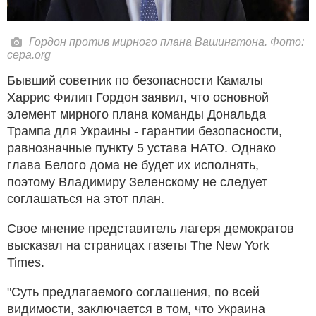
Гордон против мирного плана Вашингтона. Фото:
cepa.org
Бывший советник по безопасности Камалы
Харрис Филип Гордон заявил, что основной
элемент мирного плана команды Дональда
Трампа для Украины - гарантии безопасности,
равнозначные пункту 5 устава НАТО. Однако
глава Белого дома не будет их исполнять,
поэтому Владимиру Зеленскому не следует
соглашаться на этот план.
Свое мнение представитель лагеря демократов
высказал на страницах газеты The New York
Times.
"Суть предлагаемого соглашения, по всей
видимости, заключается в том, что Украина