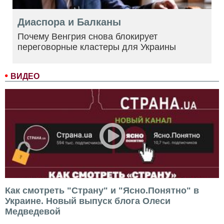
Диаспора и Балканы
Почему Венгрия снова блокирует
переговорные кластеры для Украины
ВИДЕО
Как смотреть "Страну" и "Ясно.Понятно" в
Украине. Новый выпуск блога Олеси
Медведевой