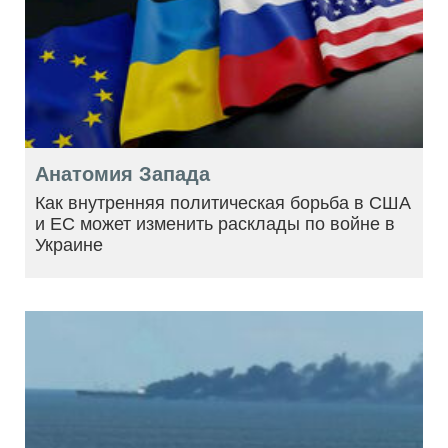
Анатомия Запада
Как внутренняя политическая борьба в США
и ЕС может изменить расклады по войне в
Украине