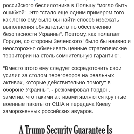
российского беспилотника в Польшу "могло быть
ошибкой". Это "стало еще одним примером того,
как легко ему было бы найти способ избежать
выполнения обязательств по обеспечению
безопасности Украины". Поэтому, как полагает
Гордон, со стороны Зеленского "было бы наивно и
неосторожно обменивать ценные стратегические
территории на столь сомнительную гарантию".
"Вместо этого ему следует сосредоточить свои
усилия за столом переговоров на реальных
активах, которые действительно помогут в
обороне Украины", - резюмировал Гордон,
заметив, что такими активами являются крупные
военные пакеты от США и передача Киеву
замороженных российских авуаров.