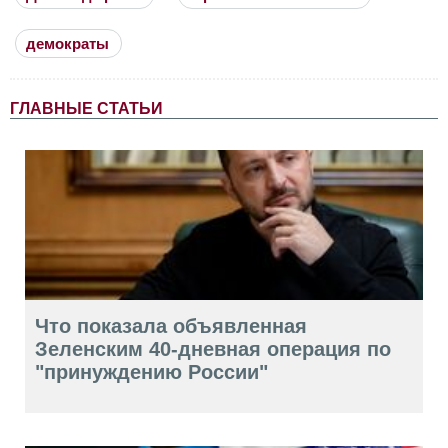
демократы
ГЛАВНЫЕ СТАТЬИ
Что показала объявленная
Зеленским 40-дневная операция по
"принуждению России"