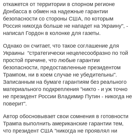
откажется от территории в спорном регионе
Донбасса в обмен на надежные гарантии
безопасности со стороны США, по которым
Россия никогда больше не нападет на Украину", -
написал Гордон в колонке для газеты.
Однако он считает, что такое соглашение для
Украины "стратегически нецелесообразно по той
простой причине, что любые гарантии
безопасности, предоставленные президентом
Трампом, ни в коем случае не убедительны".
Записанным на бумаге гарантиям без реального
материального подкрепления "никто - и уж точно
не президент России Владимир Путин - никогда не
поверит".
Автор обосновывает свои сомнения в готовности
Трампа выполнить американские гарантии тем,
что президент США "никогда не проявлял ни