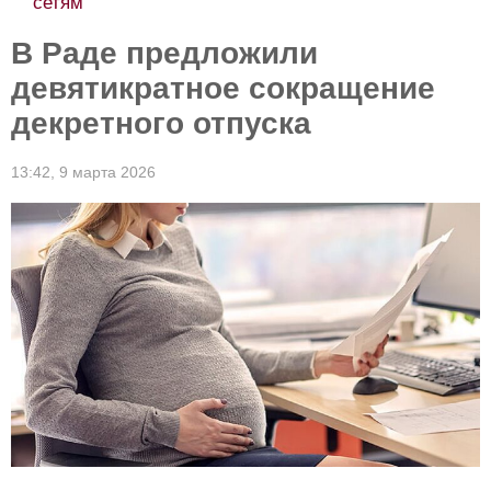
сетям
В Раде предложили
девятикратное сокращение
декретного отпуска
13:42,
9 марта 2026