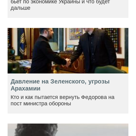
бьет по экономике Украины и что будет
дальше
Давление на Зеленского, угрозы
Арахамии
Кто и как пытается вернуть Федорова на
пост министра обороны