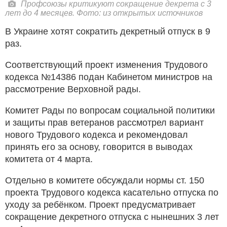
Профсоюзы критикуют сокращение декрета с 3
лет до 4 месяцев. Фото: из открытых источников
В Украине хотят сократить декретный отпуск в 9
раз.
Соответствующий проект изменения Трудового
кодекса №14386 подан Кабинетом министров на
рассмотрение Верховной рады.
Комитет Рады по вопросам социальной политики
и защиты прав ветеранов рассмотрел вариант
нового Трудового кодекса и рекомендовал
принять его за основу, говорится в выводах
комитета от 4 марта.
Отдельно в комитете обсуждали нормы ст. 150
проекта Трудового кодекса касательно отпуска по
уходу за ребёнком. Проект предусматривает
сокращение декретного отпуска с нынешних 3 лет