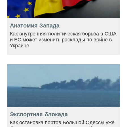
Анатомия Запада
Как внутренняя политическая борьба в США
и ЕС может изменить расклады по войне в
Украине
Экспортная блокада
Как остановка портов Большой Одессы уже