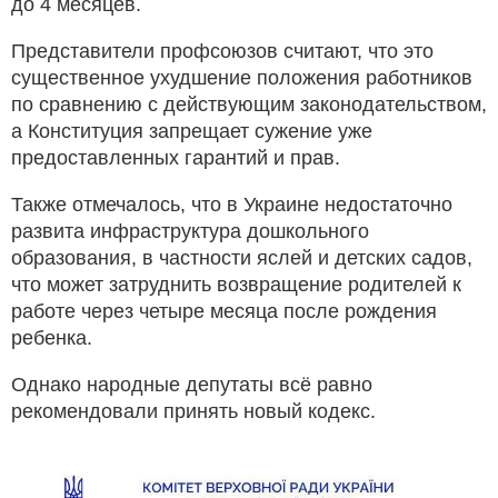
до 4 месяцев.
Представители профсоюзов считают, что это
существенное ухудшение положения работников
по сравнению с действующим законодательством,
а Конституция запрещает сужение уже
предоставленных гарантий и прав.
Также отмечалось, что в Украине недостаточно
развита инфраструктура дошкольного
образования, в частности яслей и детских садов,
что может затруднить возвращение родителей к
работе через четыре месяца после рождения
ребенка.
Однако народные депутаты всё равно
рекомендовали принять новый кодекс.