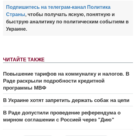
Подпишитесь на телеграм-канал Политика
Страны
, чтобы получать ясную, понятную и
быструю аналитику по политическим событиям в
Украине.
ЧИТАЙТЕ ТАКЖЕ
Повышение тарифов на коммуналку и налогов. В
Раде раскрыли подробности кредитной
программы МВФ
В Украине хотят запретить держать собак на цепи
В Раде допустили проведение референдума о
мирном соглашении с Россией через "Дию"