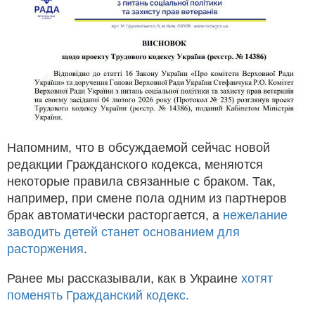
Напомним, что в обсуждаемой сейчас новой
редакции Гражданского кодекса, меняются
некоторые правила связанные с браком. Так,
например, при смене пола одним из партнеров
брак автоматически расторгается, а
нежелание
заводить детей станет основанием для
расторжения
.
Ранее мы рассказывали, как в Украине
хотят
поменять Гражданский кодекс.