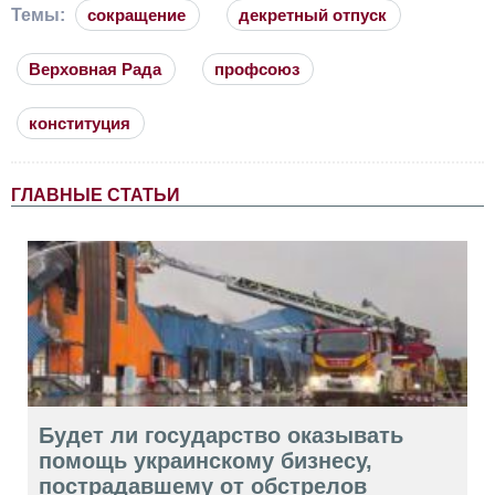
Темы:
сокращение
декретный отпуск
Верховная Рада
профсоюз
конституция
ГЛАВНЫЕ СТАТЬИ
Будет ли государство оказывать
помощь украинскому бизнесу,
пострадавшему от обстрелов