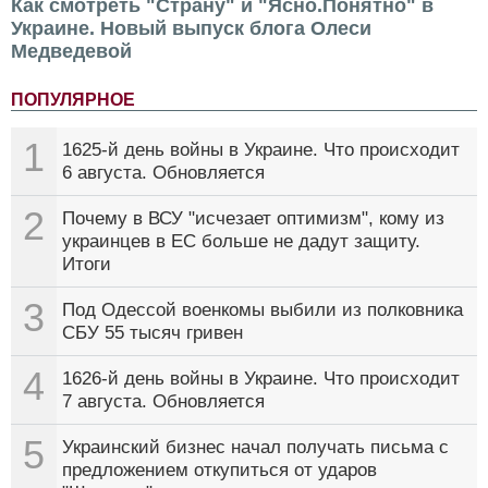
Как смотреть "Страну" и "Ясно.Понятно" в
Украине. Новый выпуск блога Олеси
Медведевой
ПОПУЛЯРНОЕ
1
1625-й день войны в Украине. Что происходит
6 августа. Обновляется
2
Почему в ВСУ "исчезает оптимизм", кому из
украинцев в ЕС больше не дадут защиту.
Итоги
3
Под Одессой военкомы выбили из полковника
СБУ 55 тысяч гривен
4
1626-й день войны в Украине. Что происходит
7 августа. Обновляется
5
Украинский бизнес начал получать письма с
предложением откупиться от ударов