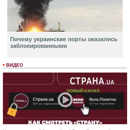
Почему украинские порты оказались
заблокированными
ВИДЕО