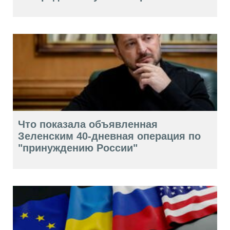
Что показала объявленная
Зеленским 40-дневная операция по
"принуждению России"