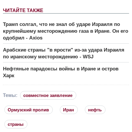
ЧИТАЙТЕ ТАКЖЕ
Трамп солгал, что не знал об ударе Израиля по
крупнейшему месторождению газа в Иране. Он его
одобрил - Axios
Арабские страны "в ярости" из-за удара Израиля
по иранскому месторождению - WSJ
Нефтяные парадоксы войны в Иране и остров
Харк
Темы:
совместное заявление
Ормузский пролив
Иран
нефть
страны