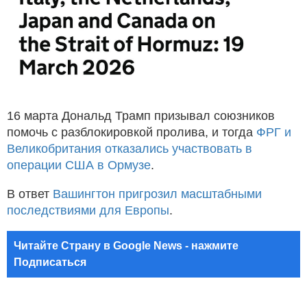
16 марта Дональд Трамп призывал союзников
помочь с разблокировкой пролива, и тогда
ФРГ и
Великобритания отказались участвовать в
операции США в Ормузе
.
В ответ
Вашингтон пригрозил масштабными
последствиями для Европы
.
Читайте Страну в Google News - нажмите
Подписаться