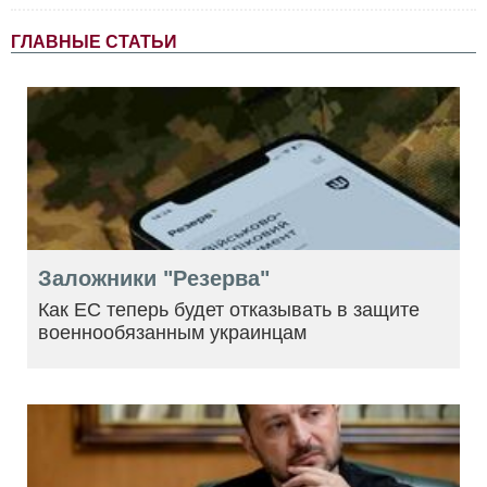
ГЛАВНЫЕ СТАТЬИ
Заложники "Резерва"
Как ЕС теперь будет отказывать в защите
военнообязанным украинцам