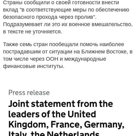
Страны сообщили о своей готовности внести
вклад "в соответствующие меры по обеспечению
безопасного прохода через пролив".
Подразумевает ли это их военное вмешательство,
в тексте не уточняется.
Также семь стран пообещали помочь наиболее
пострадавшим от ситуации на Ближнем Востоке, в
том числе через ООН и международные
финансовые институты.