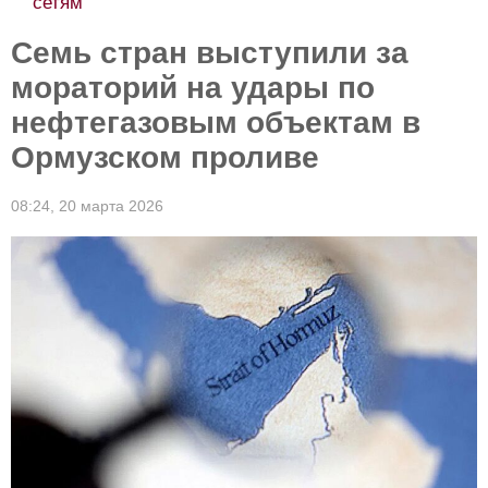
сетям
Семь стран выступили за
мораторий на удары по
нефтегазовым объектам в
Ормузском проливе
08:24,
20 марта 2026