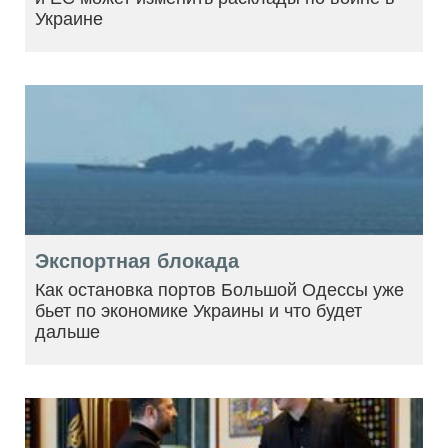
Украине
Экспортная блокада
Как остановка портов Большой Одессы уже
бьет по экономике Украины и что будет
дальше