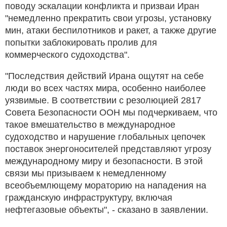
поводу эскалации конфликта и призваи Иран
"немедленно прекратить свои угрозы, установку
мин, атаки беспилотников и ракет, а также другие
попытки заблокировать пролив для
коммерческого судоходства".
"Последствия действий Ирана ощутят на себе
люди во всех частях мира, особенно наиболее
уязвимые. В соответствии с резолюцией 2817
Совета Безопасности ООН мы подчеркиваем, что
такое вмешательство в международное
судоходство и нарушение глобальных цепочек
поставок энергоносителей представляют угрозу
международному миру и безопасности. В этой
связи мы призываем к немедленному
всеобъемлющему мораторию на нападения на
гражданскую инфраструктуру, включая
нефтегазовые объекты", - сказано в заявлении.