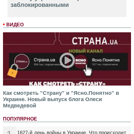
заблокированными
ВИДЕО
Как смотреть "Страну" и "Ясно.Понятно" в
Украине. Новый выпуск блога Олеси
Медведевой
ПОПУЛЯРНОЕ
1627-й день войны в Украине. Что происходит