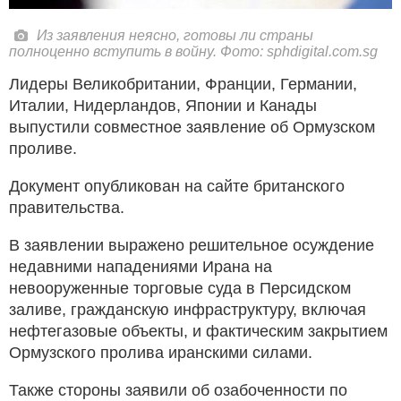
Из заявления неясно, готовы ли страны
полноценно вступить в войну. Фото: sphdigital.com.sg
Лидеры Великобритании, Франции, Германии,
Италии, Нидерландов, Японии и Канады
выпустили совместное заявление об Ормузском
проливе.
Документ опубликован на сайте британского
правительства.
В заявлении выражено решительное осуждение
недавними нападениями Ирана на
невооруженные торговые суда в Персидском
заливе, гражданскую инфраструктуру, включая
нефтегазовые объекты, и фактическим закрытием
Ормузского пролива иранскими силами.
Также стороны заявили об озабоченности по