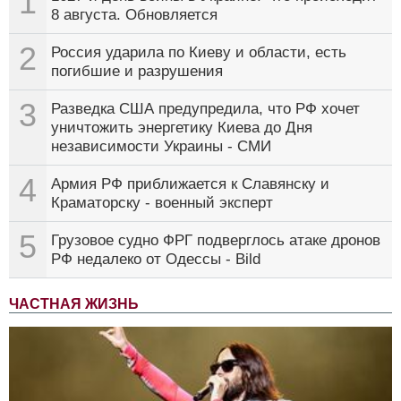
1
8 августа. Обновляется
2
Россия ударила по Киеву и области, есть
погибшие и разрушения
3
Разведка США предупредила, что РФ хочет
уничтожить энергетику Киева до Дня
независимости Украины - СМИ
4
Армия РФ приближается к Славянску и
Краматорску - военный эксперт
5
Грузовое судно ФРГ подверглось атаке дронов
РФ недалеко от Одессы - Bild
ЧАСТНАЯ ЖИЗНЬ