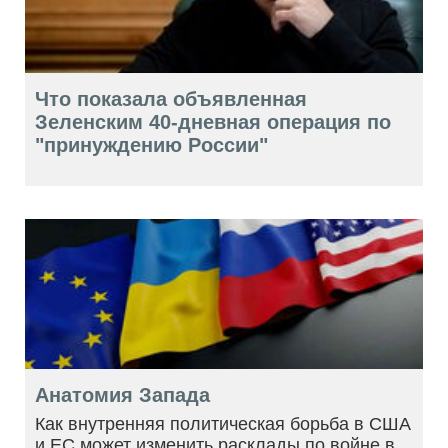
Что показала объявленная
Зеленским 40-дневная операция по
"принуждению России"
Анатомия Запада
Как внутренняя политическая борьба в США
и ЕС может изменить расклады по войне в