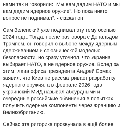
нами так и говорили: "Мы вам дадим НАТО и мы
вам дадим ядерное оружие". Но пока никто
вопрос не поднимал", - сказал он
Сам Зеленский уже поднимал эту тему осенью
2024 года. Тогда, после разговора с Дональдом
Трампом, он говорил о выборе между ядерным
сдерживанием и союзнической моделью
безопасности, но сразу уточнял, что Украина
выбирает НАТО, а не ядерное оружие. Вслед за
этим глава офиса президента Андрей Ермак
заявил, что Киев не рассматривает разработку
ядерного оружия, а в феврале 2026 года
украинский МИД называл абсурдными и
очередные российские обвинения в попытках
получить ядерные компоненты через Францию и
Великобританию.
Сейчас эта риторика прозвучала в ещё более