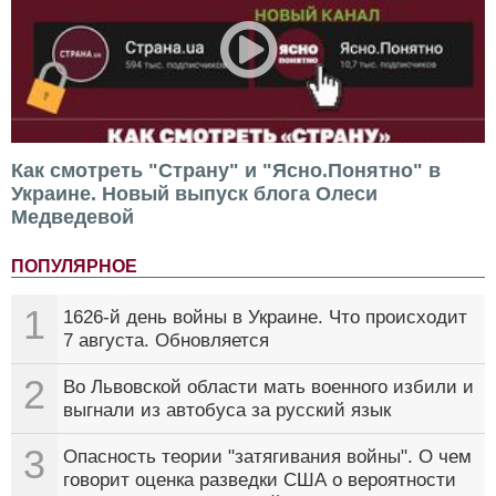
Как смотреть "Страну" и "Ясно.Понятно" в
Украине. Новый выпуск блога Олеси
Медведевой
ПОПУЛЯРНОЕ
1
1626-й день войны в Украине. Что происходит
7 августа. Обновляется
2
Во Львовской области мать военного избили и
выгнали из автобуса за русский язык
3
Опасность теории "затягивания войны". О чем
говорит оценка разведки США о вероятности