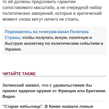
то ей должны предложить гарантии
сопоставимого масштаба, а не очередной набор
политических заверений, которые в критический
момент снова могут ничего не стоить.
Подпишитесь на телеграм-канал Политика
Страны
, чтобы получать ясную, понятную и
быструю аналитику по политическим событиям в
Украине.
ЧИТАЙТЕ ТАКЖЕ
Зеленский заявил, что с удовольствием бы
принял ядерное оружие от Франции или Британии.
Видео
"Старая небылица". В Киеве назвали ложью