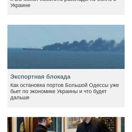
Украине
Экспортная блокада
Как остановка портов Большой Одессы уже
бьет по экономике Украины и что будет
дальше