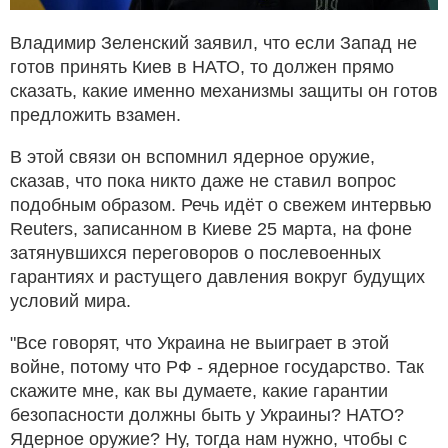
Владимир Зеленский заявил, что если Запад не
готов принять Киев в НАТО, то должен прямо
сказать, какие именно механизмы защиты он готов
предложить взамен.
В этой связи он вспомнил ядерное оружие,
сказав, что пока никто даже не ставил вопрос
подобным образом. Речь идёт о свежем интервью
Reuters, записанном в Киеве 25 марта, на фоне
затянувшихся переговоров о послевоенных
гарантиях и растущего давления вокруг будущих
условий мира.
"Все говорят, что Украина не выиграет в этой
войне, потому что РФ - ядерное государство. Так
скажите мне, как вы думаете, какие гарантии
безопасности должны быть у Украины? НАТО?
Ядерное оружие? Ну, тогда нам нужно, чтобы с