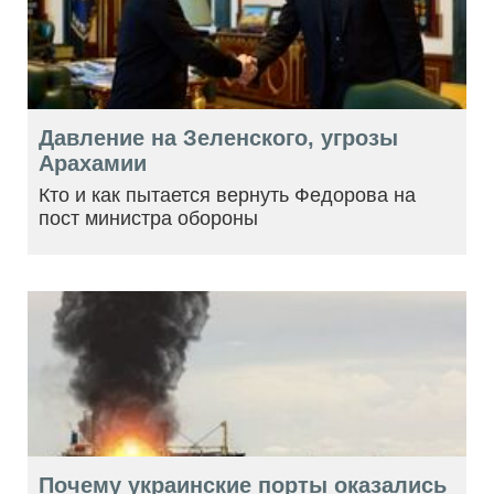
Давление на Зеленского, угрозы
Арахамии
Кто и как пытается вернуть Федорова на
пост министра обороны
Почему украинские порты оказались