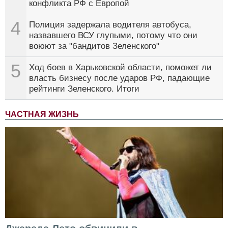
конфликта РФ с Европой
4
Полиция задержала водителя автобуса,
назвавшего ВСУ глупыми, потому что они
воюют за "бандитов Зеленского"
5
Ход боев в Харьковской области, поможет ли
власть бизнесу после ударов РФ, падающие
рейтинги Зеленского. Итоги
ЧАСТНАЯ ЖИЗНЬ