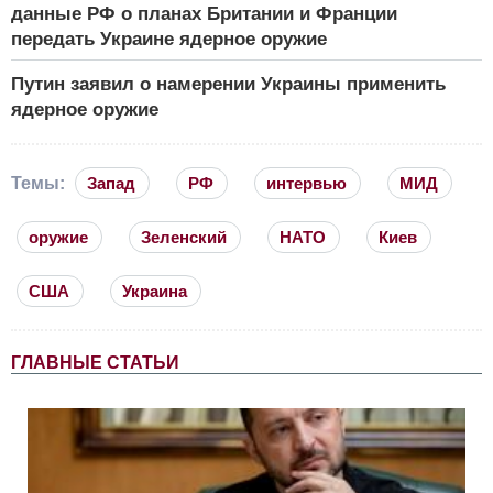
данные РФ о планах Британии и Франции
передать Украине ядерное оружие
Путин заявил о намерении Украины применить
ядерное оружие
Темы:
Запад
РФ
интервью
МИД
оружие
Зеленский
НАТО
Киев
США
Украина
ГЛАВНЫЕ СТАТЬИ