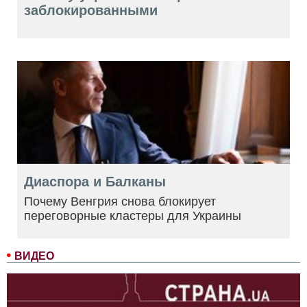
заблокированными
Диаспора и Балканы
Почему Венгрия снова блокирует
переговорные кластеры для Украины
ВИДЕО