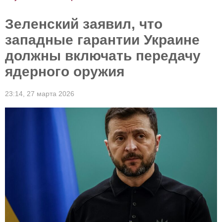
падающие рейтинги Зеленского. Итоги
Зеленский заявил, что
западные гарантии Украине
должны включать передачу
ядерного оружия
23:14,
27 марта 2026