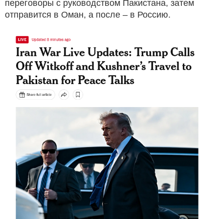
переговоры с руководством Пакистана, затем
отправится в Оман, а после – в Россию.