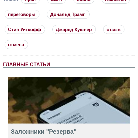
переговоры
Дональд Трамп
Стив Уиткофф
Джаред Кушнер
отзыв
отмена
ГЛАВНЫЕ СТАТЬИ
Заложники "Резерва"