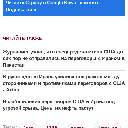
Читайте Страну в Google News - нажмите
Подписаться
ЧИТАЙТЕ ТАКЖЕ
Журналист узнал, что спецпредставители США до
сих пор не отправились на переговоры с Ираном в
Пакистан
В руководстве Ирана усиливается раскол между
сторонниками и противниками переговоров с США
- Axios
Возобновление переговоров США и Ирана под
угрозой срыва. Цены на нефть растут
Темы:
Иран
США
война
Пакистан