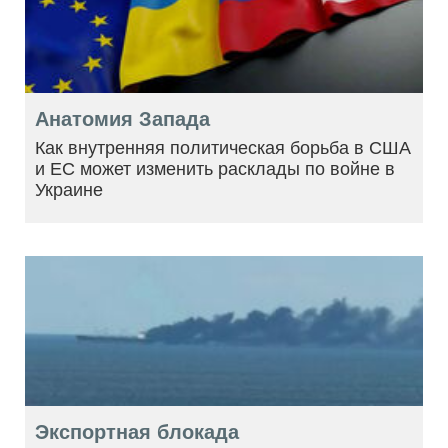
Анатомия Запада
Как внутренняя политическая борьба в США
и ЕС может изменить расклады по войне в
Украине
Экспортная блокада