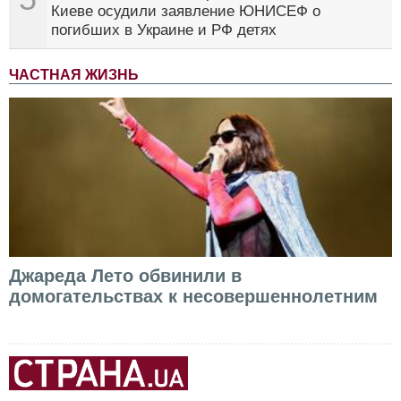
Киеве осудили заявление ЮНИСЕФ о
погибших в Украине и РФ детях
ЧАСТНАЯ ЖИЗНЬ
Джареда Лето обвинили в
домогательствах к несовершеннолетним