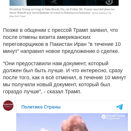
Позже в общении с прессой Трамп заявил, что
после отмены визита американских
переговорщиков в Пакистан Иран "в течение 10
минут" направил новое предложение о сделке.
"Они предоставили нам документ, который
должен был быть лучше. И что интересно, сразу
после того, как я всё отменил, в течение 10 минут
мы получили новый документ, который был
гораздо лучше", - сказал Трамп.