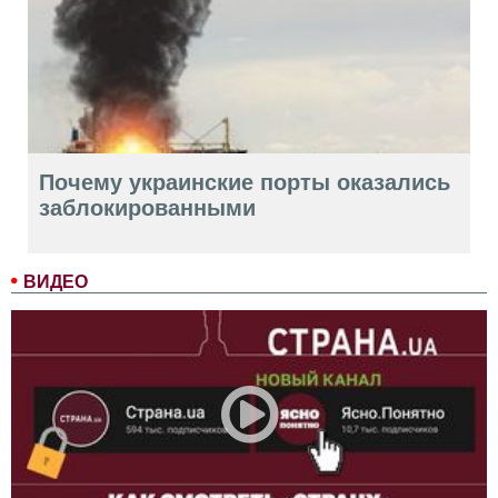
Почему украинские порты оказались
заблокированными
ВИДЕО