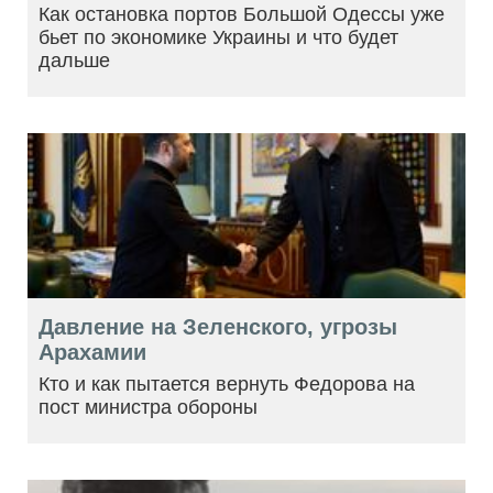
Как остановка портов Большой Одессы уже
бьет по экономике Украины и что будет
дальше
Давление на Зеленского, угрозы
Арахамии
Кто и как пытается вернуть Федорова на
пост министра обороны