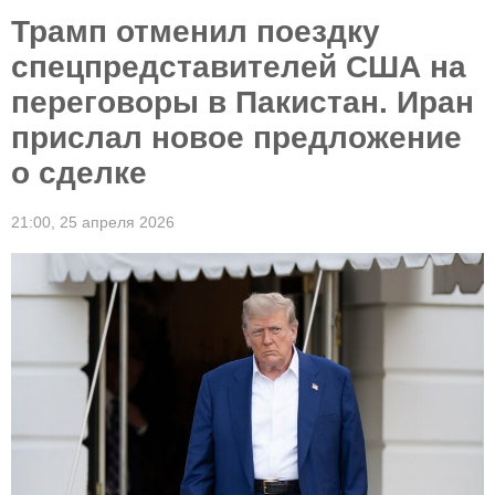
Трамп отменил поездку
спецпредставителей США на
переговоры в Пакистан. Иран
прислал новое предложение
о сделке
21:00,
25 апреля 2026