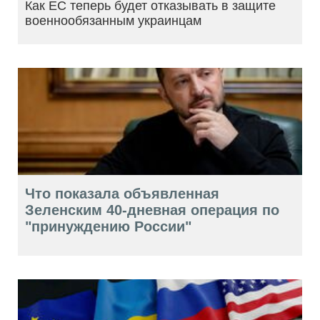
Как ЕС теперь будет отказывать в защите
военнообязанным украинцам
Что показала объявленная
Зеленским 40-дневная операция по
"принуждению России"