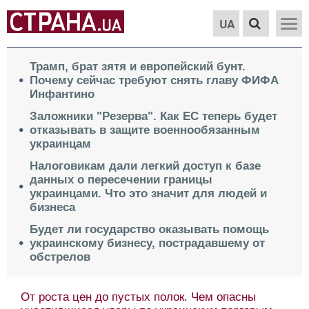
UA
Трамп, брат зятя и европейский бунт.
Почему сейчас требуют снять главу ФИФА
Инфантино
Заложники "Резерва". Как ЕС теперь будет
отказывать в защите военнообязанным
украинцам
Налоговикам дали легкий доступ к базе
данных о пересечении границы
украинцами. Что это значит для людей и
бизнеса
Будет ли государство оказывать помощь
украинскому бизнесу, пострадавшему от
обстрелов
От роста цен до пустых полок. Чем опасны