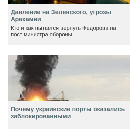
Давление на Зеленского, угрозы
Арахамии
Кто и как пытается вернуть Федорова на
пост министра обороны
Почему украинские порты оказались
заблокированными