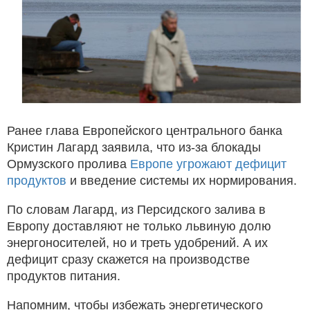
Ранее глава Европейского центрального банка
Кристин Лагард заявила, что из-за блокады
Ормузского пролива
Европе угрожают дефицит
продуктов
и введение системы их нормирования.
По словам Лагард, из Персидского залива в
Европу доставляют не только львиную долю
энергоносителей, но и треть удобрений. А их
дефицит сразу скажется на производстве
продуктов питания.
Напомним, чтобы избежать энергетического