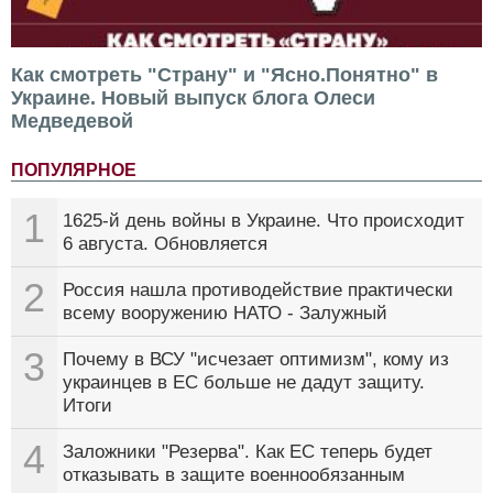
Как смотреть "Страну" и "Ясно.Понятно" в
Украине. Новый выпуск блога Олеси
Медведевой
ПОПУЛЯРНОЕ
1
1625-й день войны в Украине. Что происходит
6 августа. Обновляется
2
Россия нашла противодействие практически
всему вооружению НАТО - Залужный
3
Почему в ВСУ "исчезает оптимизм", кому из
украинцев в ЕС больше не дадут защиту.
Итоги
4
Заложники "Резерва". Как ЕС теперь будет
отказывать в защите военнообязанным