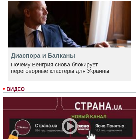
Диаспора и Балканы
Почему Венгрия снова блокирует
переговорные кластеры для Украины
ВИДЕО