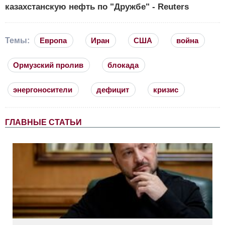
казахстанскую нефть по "Дружбе" - Reuters
Темы:
Европа
Иран
США
война
Ормузский пролив
блокада
энергоносители
дефицит
кризис
ГЛАВНЫЕ СТАТЬИ