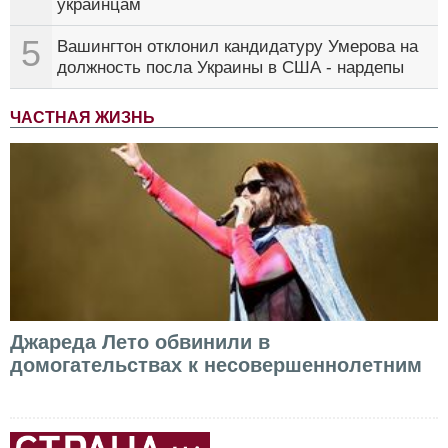
украинцам
5
Вашингтон отклонил кандидатуру Умерова на
должность посла Украины в США - нардепы
ЧАСТНАЯ ЖИЗНЬ
Джареда Лето обвинили в
домогательствах к несовершеннолетним