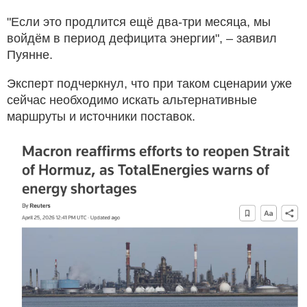
"Если это продлится ещё два-три месяца, мы
войдём в период дефицита энергии", – заявил
Пуянне.
Эксперт подчеркнул, что при таком сценарии уже
сейчас необходимо искать альтернативные
маршруты и источники поставок.