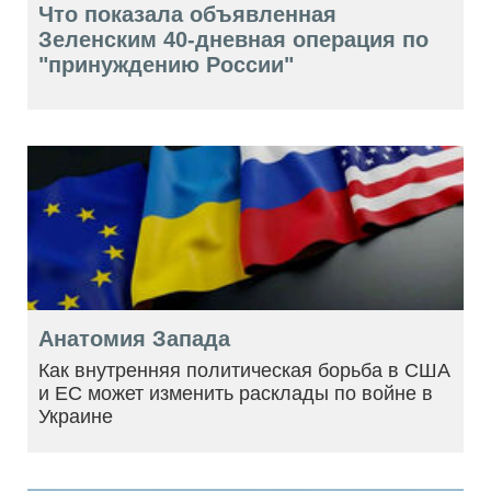
Что показала объявленная
Зеленским 40-дневная операция по
"принуждению России"
Анатомия Запада
Как внутренняя политическая борьба в США
и ЕС может изменить расклады по войне в
Украине