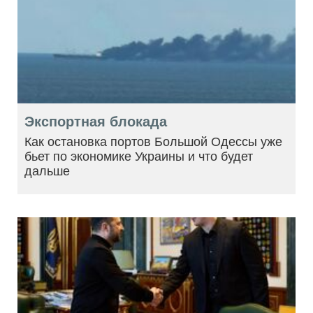
Экспортная блокада
Как остановка портов Большой Одессы уже
бьет по экономике Украины и что будет
дальше