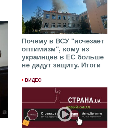
Почему в ВСУ "исчезает
оптимизм", кому из
украинцев в ЕС больше
не дадут защиту. Итоги
ВИДЕО