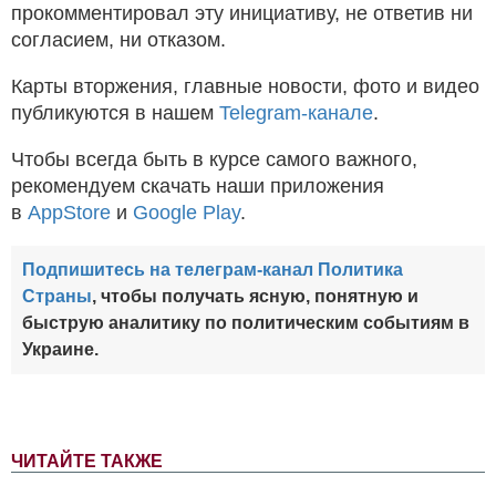
прокомментировал эту инициативу, не ответив ни
согласием, ни отказом.
Карты вторжения, главные новости, фото и видео
публикуются в нашем
Telegram-канале
.
Чтобы всегда быть в курсе самого важного,
рекомендуем скачать наши приложения
в
AppStore
и
Google Play
.
Подпишитесь на телеграм-канал Политика
Страны
, чтобы получать ясную, понятную и
быструю аналитику по политическим событиям в
Украине.
ЧИТАЙТЕ ТАКЖЕ