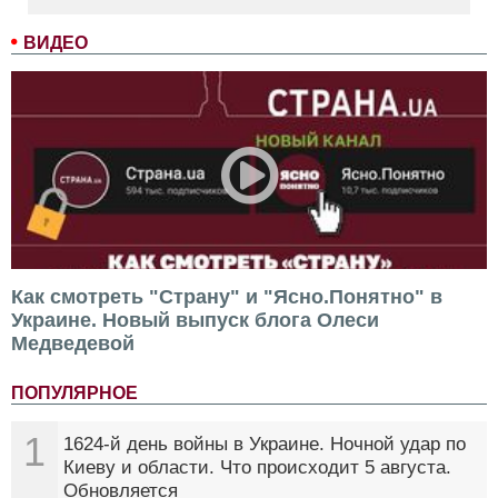
ВИДЕО
Как смотреть "Страну" и "Ясно.Понятно" в
Украине. Новый выпуск блога Олеси
Медведевой
ПОПУЛЯРНОЕ
1
1624-й день войны в Украине. Ночной удар по
Киеву и области. Что происходит 5 августа.
Обновляется