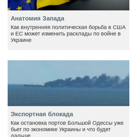
Анатомия Запада
Как внутренняя политическая борьба в США
и ЕС может изменить расклады по войне в
Украине
Экспортная блокада
Как остановка портов Большой Одессы уже
бьет по экономике Украины и что будет
дальше