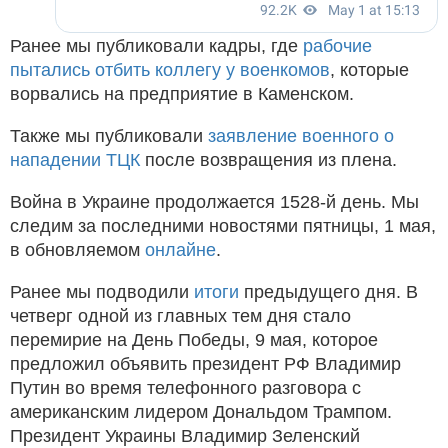
Ранее мы публиковали кадры, где
рабочие
пытались отбить коллегу у военкомов
, которые
ворвались на предприятие в Каменском.
Также мы публиковали
заявление военного о
нападении ТЦК
после возвращения из плена.
Война в Украине продолжается 1528-й день. Мы
следим за последними новостями пятницы, 1 мая,
в обновляемом
онлайне
.
Ранее мы подводили
итоги
предыдущего дня. В
четверг одной из главных тем дня стало
перемирие на День Победы, 9 мая, которое
предложил объявить президент РФ Владимир
Путин во время телефонного разговора с
американским лидером Дональдом Трампом.
Президент Украины Владимир Зеленский