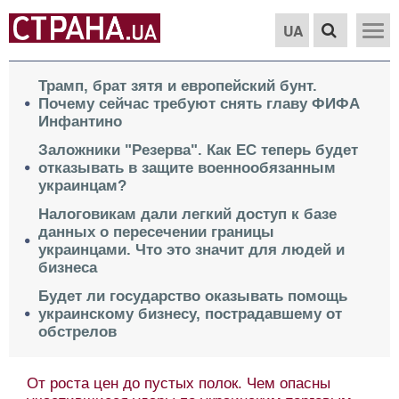
UA
Трамп, брат зятя и европейский бунт.
Почему сейчас требуют снять главу ФИФА
Инфантино
Заложники "Резерва". Как ЕС теперь будет
отказывать в защите военнообязанным
украинцам?
Налоговикам дали легкий доступ к базе
данных о пересечении границы
украинцами. Что это значит для людей и
бизнеса
Будет ли государство оказывать помощь
украинскому бизнесу, пострадавшему от
обстрелов
От роста цен до пустых полок. Чем опасны