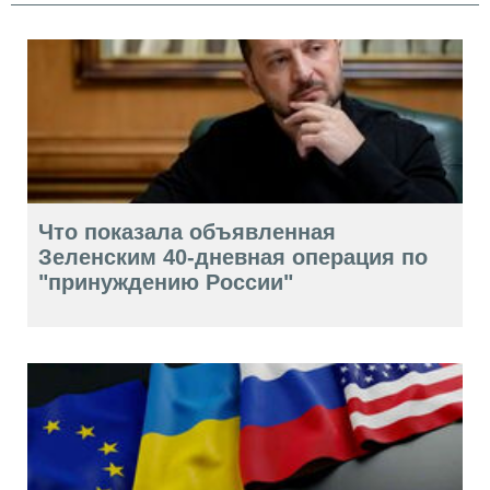
Что показала объявленная
Зеленским 40-дневная операция по
"принуждению России"