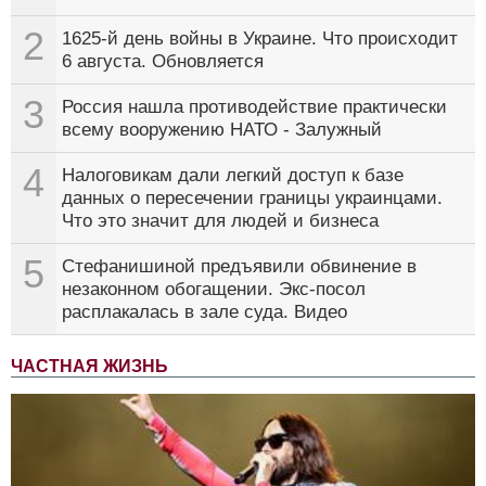
2
1625-й день войны в Украине. Что происходит
6 августа. Обновляется
3
Россия нашла противодействие практически
всему вооружению НАТО - Залужный
4
Налоговикам дали легкий доступ к базе
данных о пересечении границы украинцами.
Что это значит для людей и бизнеса
5
Стефанишиной предъявили обвинение в
незаконном обогащении. Экс-посол
расплакалась в зале суда. Видео
ЧАСТНАЯ ЖИЗНЬ