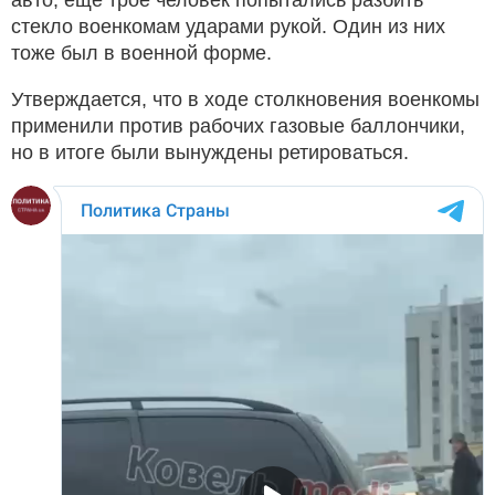
стекло военкомам ударами рукой. Один из них
тоже был в военной форме.
Утверждается, что в ходе столкновения военкомы
применили против рабочих газовые баллончики,
но в итоге были вынуждены ретироваться.