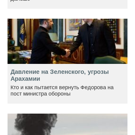
Давление на Зеленского, угрозы
Арахамии
Кто и как пытается вернуть Федорова на
пост министра обороны