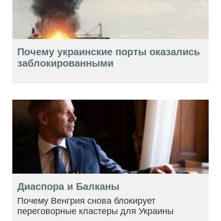
Почему украинские порты оказались
заблокированными
Диаспора и Балканы
Почему Венгрия снова блокирует
переговорные кластеры для Украины