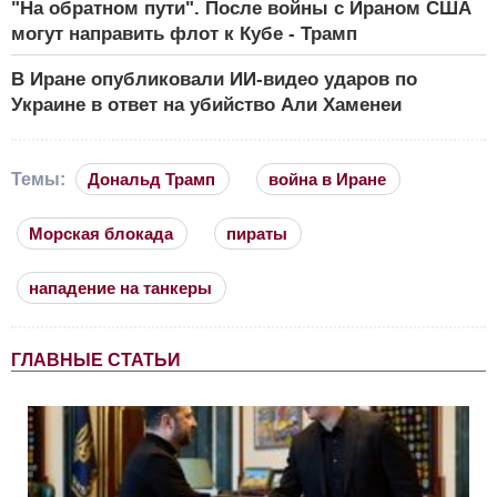
"На обратном пути". После войны с Ираном США
могут направить флот к Кубе - Трамп
В Иране опубликовали ИИ-видео ударов по
Украине в ответ на убийство Али Хаменеи
Темы:
Дональд Трамп
война в Иране
Морская блокада
пираты
нападение на танкеры
ГЛАВНЫЕ СТАТЬИ