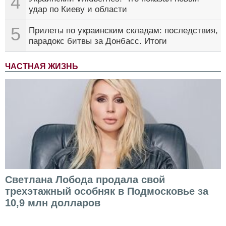
4
удар по Киеву и области
5
Прилеты по украинским складам: последствия,
парадокс битвы за Донбасс. Итоги
ЧАСТНАЯ ЖИЗНЬ
Светлана Лобода продала свой
трехэтажный особняк в Подмосковье за
10,9 млн долларов