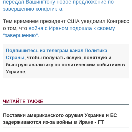
передал Вашингтону новое предложение по
завершению конфликта.
Тем временем президент США уведомил Конгресс
о том, что
война с Ираном подошла к своему
"завершению".
Подпишитесь на телеграм-канал Политика
Страны
, чтобы получать ясную, понятную и
быструю аналитику по политическим событиям в
Украине.
ЧИТАЙТЕ ТАКЖЕ
Поставки американского оружия Украине и ЕС
задерживаются из-за войны в Иране - FT