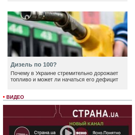
Дизель по 100?
Почему в Украине стремительно дорожает
топливо и может ли начаться его дефицит
ВИДЕО