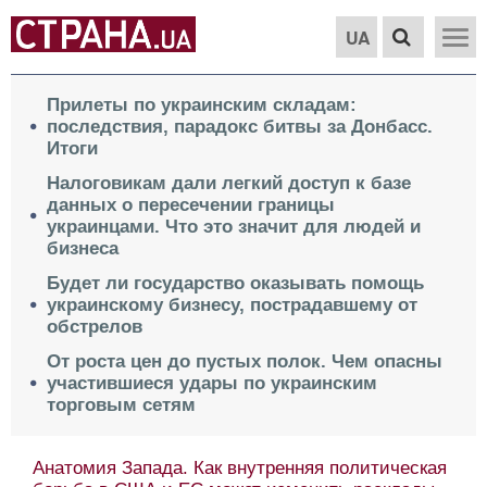
UA
Прилеты по украинским складам:
последствия, парадокс битвы за Донбасс.
Итоги
Налоговикам дали легкий доступ к базе
данных о пересечении границы
украинцами. Что это значит для людей и
бизнеса
Будет ли государство оказывать помощь
украинскому бизнесу, пострадавшему от
обстрелов
От роста цен до пустых полок. Чем опасны
участившиеся удары по украинским
торговым сетям
Анатомия Запада. Как внутренняя политическая