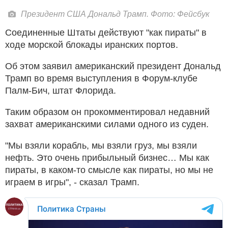
Президент США Дональд Трамп. Фото: Фейсбук
Соединенные Штаты действуют "как пираты" в
ходе морской блокады иранских портов.
Об этом заявил американский президент Дональд
Трамп во время выступления в Форум-клубе
Палм-Бич, штат Флорида.
Таким образом он прокомментировал недавний
захват американскими силами одного из суден.
"Мы взяли корабль, мы взяли груз, мы взяли
нефть. Это очень прибыльный бизнес… Мы как
пираты, в каком-то смысле как пираты, но мы не
играем в игры", - сказал Трамп.