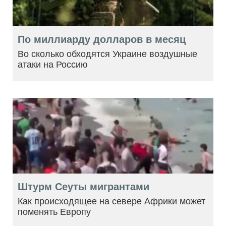
По миллиарду долларов в месяц
Во сколько обходятся Украине воздушные
атаки на Россию
Штурм Сеуты мигрантами
Как происходящее на севере Африки может
поменять Европу