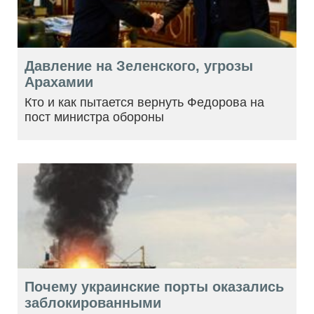
Давление на Зеленского, угрозы
Арахамии
Кто и как пытается вернуть Федорова на
пост министра обороны
Почему украинские порты оказались
заблокированными