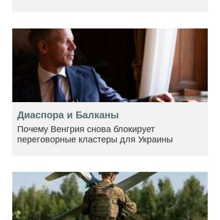
Диаспора и Балканы
Почему Венгрия снова блокирует
переговорные кластеры для Украины