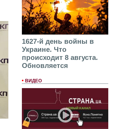
1627-й день войны в
Украине. Что
происходит 8 августа.
Обновляется
ВИДЕО