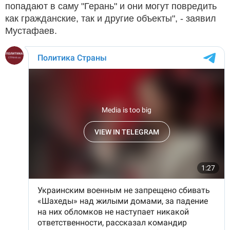
попадают в саму "Герань" и они могут повредить
как гражданские, так и другие объекты", - заявил
Мустафаев.