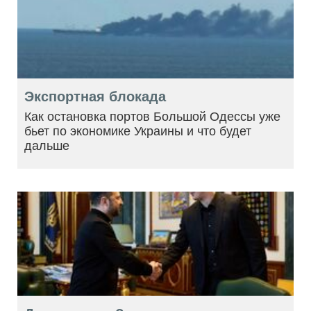
Экспортная блокада
Как остановка портов Большой Одессы уже
бьет по экономике Украины и что будет
дальше