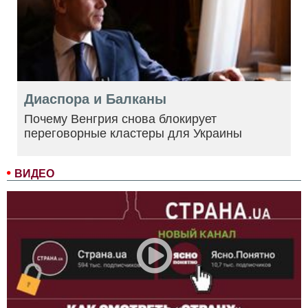
Диаспора и Балканы
Почему Венгрия снова блокирует
переговорные кластеры для Украины
ВИДЕО