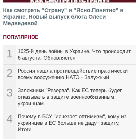
Как смотреть "Страну" и "Ясно.Понятно" в
Украине. Новый выпуск блога Олеси
Медведевой
ПОПУЛЯРНОЕ
1
1625-й день войны в Украине. Что происходит
6 августа. Обновляется
2
Россия нашла противодействие практически
всему вооружению НАТО - Залужный
3
Заложники "Резерва". Как ЕС теперь будет
отказывать в защите военнообязанным
украинцам
4
Почему в ВСУ "исчезает оптимизм", кому из
украинцев в ЕС больше не дадут защиту.
Итоги