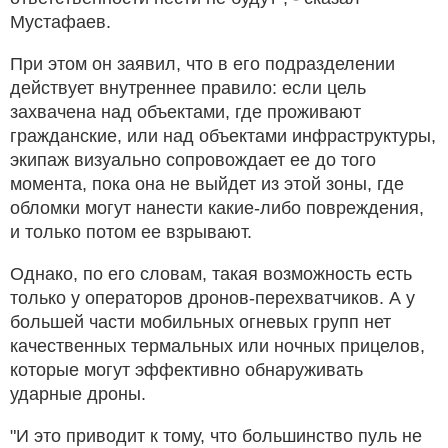
Мустафаев.
При этом он заявил, что в его подразделении
действует внутреннее правило: если цель
захвачена над объектами, где проживают
гражданские, или над объектами инфраструктуры,
экипаж визуально сопровождает ее до того
момента, пока она не выйдет из этой зоны, где
обломки могут нанести какие-либо повреждения,
и только потом ее взрывают.
Однако, по его словам, такая возможность есть
только у операторов дронов-перехватчиков. А у
большей части мобильных огневых групп нет
качественных термальных или ночных прицелов,
которые могут эффективно обнаруживать
ударные дроны.
"И это приводит к тому, что большинство пуль не