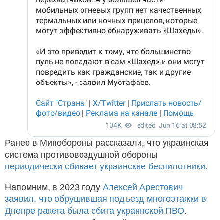
Ранее в Минобороны рассказали, что украинская
система противовоздушной обороны
периодически сбивает украинские беспилотники.
Напомним, в 2023 году
Алексей Арестович
заявил, что обрушившая подъезд многоэтажки в
Днепре ракета была сбита украинской ПВО
.