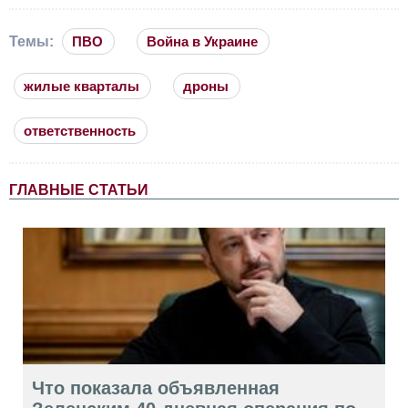
Темы:
ПВО
Война в Украине
жилые кварталы
дроны
ответственность
ГЛАВНЫЕ СТАТЬИ
Что показала объявленная