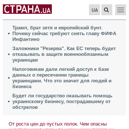
UA
Трамп, брат зятя и европейский бунт.
Почему сейчас требуют снять главу ФИФА
Инфантино
Заложники "Резерва". Как ЕС теперь будет
отказывать в защите военнообязанным
украинцам
Налоговикам дали легкий доступ к базе
данных о пересечении границы
украинцами. Что это значит для людей и
бизнеса
Будет ли государство оказывать помощь
украинскому бизнесу, пострадавшему от
обстрелов
От роста цен до пустых полок. Чем опасны