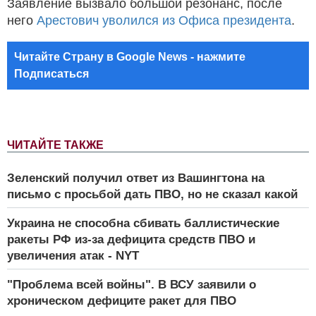
Заявление вызвало большой резонанс, после
него
Арестович уволился из Офиса президента
.
Читайте Страну в Google News - нажмите
Подписаться
ЧИТАЙТЕ ТАКЖЕ
Зеленский получил ответ из Вашингтона на
письмо с просьбой дать ПВО, но не сказал какой
Украина не способна сбивать баллистические
ракеты РФ из-за дефицита средств ПВО и
увеличения атак - NYT
"Проблема всей войны". В ВСУ заявили о
хроническом дефиците ракет для ПВО