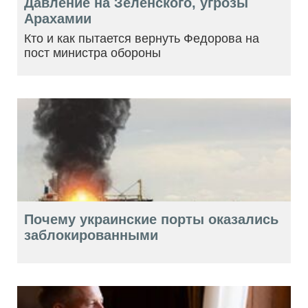
Давление на Зеленского, угрозы
Арахамии
Кто и как пытается вернуть Федорова на
пост министра обороны
Почему украинские порты оказались
заблокированными