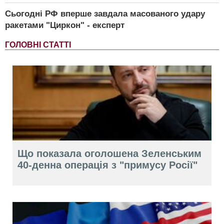
Сьогодні РФ вперше завдала масованого удару
ракетами "Циркон" - експерт
ГОЛОВНІ СТАТТІ
Що показала оголошена Зеленським
40-денна операція з "примусу Росії"