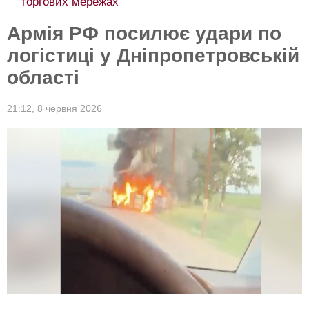
торгових мережах
Армія РФ посилює удари по
логістиці у Дніпропетровській
області
21:12,
8 червня 2026