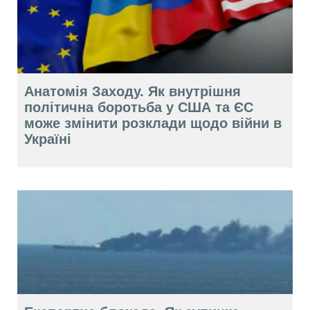
Анатомія Заходу. Як внутрішня
політична боротьба у США та ЄС
може змінити розклади щодо війни в
Україні