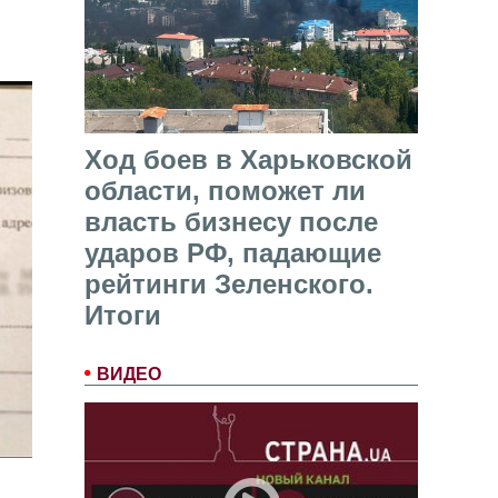
Ход боев в Харьковской
области, поможет ли
власть бизнесу после
ударов РФ, падающие
рейтинги Зеленского.
Итоги
ВИДЕО