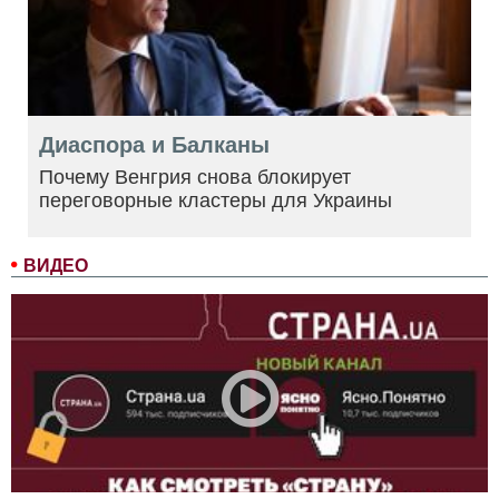
Диаспора и Балканы
Почему Венгрия снова блокирует
переговорные кластеры для Украины
ВИДЕО