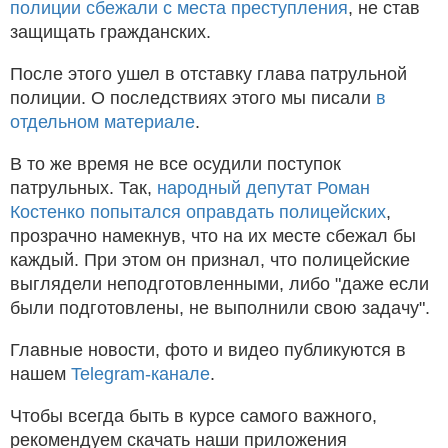
полиции сбежали с места преступления
, не став
защищать гражданских.
После этого ушел в отставку глава патрульной
полиции. О последствиях этого мы писали
в
отдельном материале
.
В то же время не все осудили поступок
патрульных. Так,
народный депутат Роман
Костенко попытался оправдать полицейских
,
прозрачно намекнув, что на их месте сбежал бы
каждый. При этом он признал, что полицейские
выглядели неподготовленными, либо "даже если
были подготовлены, не выполнили свою задачу".
Главные новости, фото и видео публикуются в
нашем
Telegram-канале
.
Чтобы всегда быть в курсе самого важного,
рекомендуем скачать наши приложения