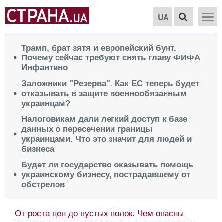
UA
Трамп, брат зятя и европейский бунт.
Почему сейчас требуют снять главу ФИФА
Инфантино
Заложники "Резерва". Как ЕС теперь будет
отказывать в защите военнообязанным
украинцам?
Налоговикам дали легкий доступ к базе
данных о пересечении границы
украинцами. Что это значит для людей и
бизнеса
Будет ли государство оказывать помощь
украинскому бизнесу, пострадавшему от
обстрелов
От роста цен до пустых полок. Чем опасны