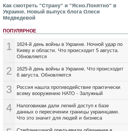
Как смотреть "Страну" и "Ясно.Понятно" в
Украине. Новый выпуск блога Олеси
Медведевой
ПОПУЛЯРНОЕ
1
1624-й день войны в Украине. Ночной удар по
Киеву и области. Что происходит 5 августа.
Обновляется
2
1625-й день войны в Украине. Что происходит
6 августа. Обновляется
3
Россия нашла противодействие практически
всему вооружению НАТО - Залужный
4
Налоговикам дали легкий доступ к базе
данных о пересечении границы украинцами.
Что это значит для людей и бизнеса
Стефанишиной предъявили обвинение в