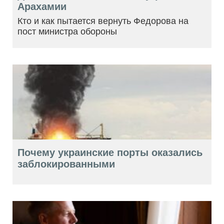
Арахамии
Кто и как пытается вернуть Федорова на
пост министра обороны
Почему украинские порты оказались
заблокированными