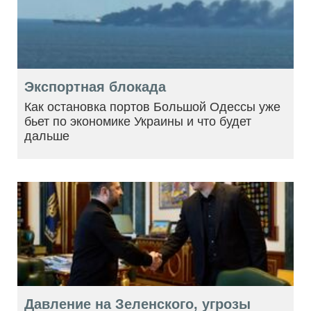
Экспортная блокада
Как остановка портов Большой Одессы уже
бьет по экономике Украины и что будет
дальше
Давление на Зеленского, угрозы