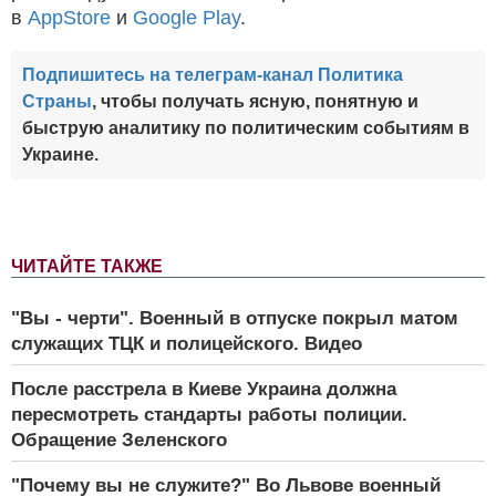
в
AppStore
и
Google Play
.
Подпишитесь на телеграм-канал Политика
Страны
, чтобы получать ясную, понятную и
быструю аналитику по политическим событиям в
Украине.
ЧИТАЙТЕ ТАКЖЕ
"Вы - черти". Военный в отпуске покрыл матом
служащих ТЦК и полицейского. Видео
После расстрела в Киеве Украина должна
пересмотреть стандарты работы полиции.
Обращение Зеленского
"Почему вы не служите?" Во Львове военный