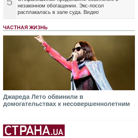
5
незаконном обогащении. Экс-посол
расплакалась в зале суда. Видео
ЧАСТНАЯ ЖИЗНЬ
Джареда Лето обвинили в
домогательствах к несовершеннолетним