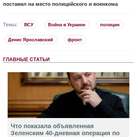
поставил на место полицейского и военкома
Темы:
ВСУ
Война в Украине
полиция
Денис Ярославский
фронт
ГЛАВНЫЕ СТАТЬИ
Что показала объявленная
Зеленским 40-дневная операция по