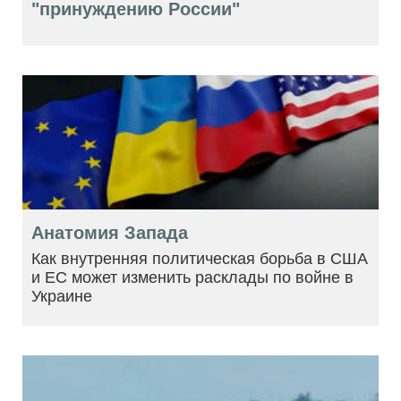
"принуждению России"
Анатомия Запада
Как внутренняя политическая борьба в США
и ЕС может изменить расклады по войне в
Украине