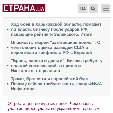
UA
Ход боев в Харьковской области, поможет
ли власть бизнесу после ударов РФ,
падающие рейтинги Зеленского. Итоги
Опасность теории "затягивания войны". О
чем говорит оценка разведки США о
вероятности конфликта РФ с Европой
"Бронь, налоги и деньги". Бизнес требует у
властей компенсаций за прилеты.
Насколько это реально
Трамп, брат зятя и европейский бунт.
Почему сейчас требуют снять главу ФИФА
Инфантино
От роста цен до пустых полок. Чем опасны
участившиеся удары по украинским торговым