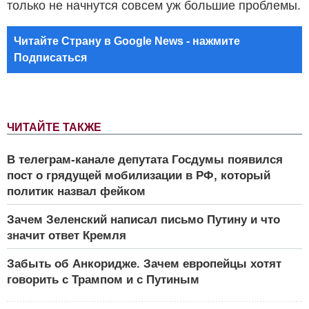
только не начнутся совсем уж большие проблемы.
Читайте Страну в Google News - нажмите
Подписаться
ЧИТАЙТЕ ТАКЖЕ
В телеграм-канале депутата Госдумы появился
пост о грядущей мобилизации в РФ, который
политик назвал фейком
Зачем Зеленский написал письмо Путину и что
значит ответ Кремля
Забыть об Анкоридже. Зачем европейцы хотят
говорить с Трампом и с Путиным