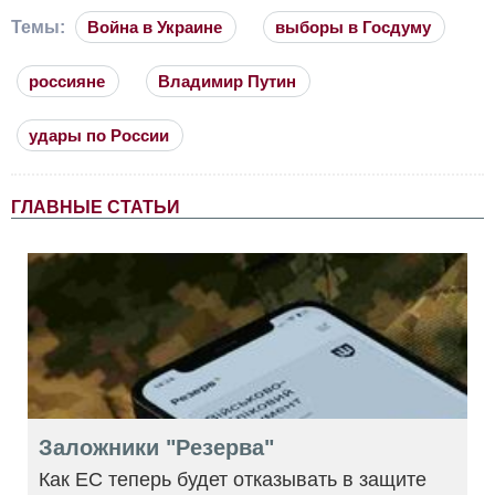
Темы:
Война в Украине
выборы в Госдуму
россияне
Владимир Путин
удары по России
ГЛАВНЫЕ СТАТЬИ
Заложники "Резерва"
Как ЕС теперь будет отказывать в защите