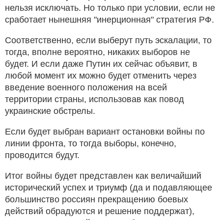
нельзя исключать. Но только при условии, если не
сработает нынешняя "инерционная" стратегия РФ.
Соответственно, если выберут путь эскалации, то
тогда, вполне вероятно, никаких выборов не
будет. И если даже Путин их сейчас объявит, в
любой момент их можно будет отменить через
введение военного положения на всей
территории страны, использовав как повод
украинские обстрелы.
Если будет выбран вариант остановки войны по
линии фронта, то тогда выборы, конечно,
проводится будут.
Итог войны будет представлен как величайший
исторический успех и триумф (да и подавляющее
большинство россиян прекращению боевых
действий обрадуются и решение поддержат),