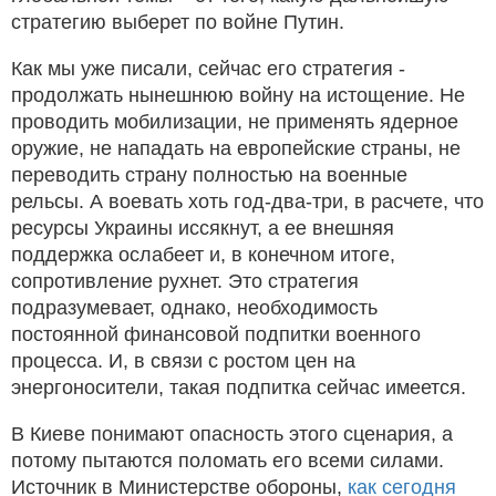
стратегию выберет по войне Путин.
Как мы уже писали, сейчас его стратегия -
продолжать нынешнюю войну на истощение. Не
проводить мобилизации, не применять ядерное
оружие, не нападать на европейские страны, не
переводить страну полностью на военные
рельсы. А воевать хоть год-два-три, в расчете, что
ресурсы Украины иссякнут, а ее внешняя
поддержка ослабеет и, в конечном итоге,
сопротивление рухнет. Это стратегия
подразумевает, однако, необходимость
постоянной финансовой подпитки военного
процесса. И, в связи с ростом цен на
энергоносители, такая подпитка сейчас имеется.
В Киеве понимают опасность этого сценария, а
потому пытаются поломать его всеми силами.
Источник в Министерстве обороны,
как сегодня