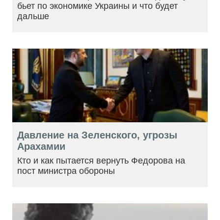
бьет по экономике Украины и что будет
дальше
Давление на Зеленского, угрозы
Арахамии
Кто и как пытается вернуть Федорова на
пост министра обороны