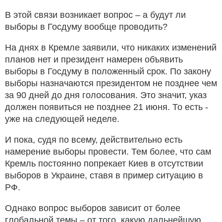
В этой связи возникает вопрос – а будут ли
выборы в Госдуму вообще проводить?
На днях в Кремле заявили, что никаких изменений
планов нет и президент намерен объявить
выборы в Госдуму в положенный срок. По закону
выборы назначаются президентом не позднее чем
за 90 дней до дня голосования. Это значит, указ
должен появиться не позднее 21 июня. То есть -
уже на следующей неделе.
И пока, судя по всему, действительно есть
намерение выборы провести. Тем более, что сам
Кремль постоянно попрекает Киев в отсутствии
выборов в Украине, ставя в пример ситуацию в
РФ.
Однако вопрос выборов зависит от более
глобальной темы – от того, какую дальнейшую