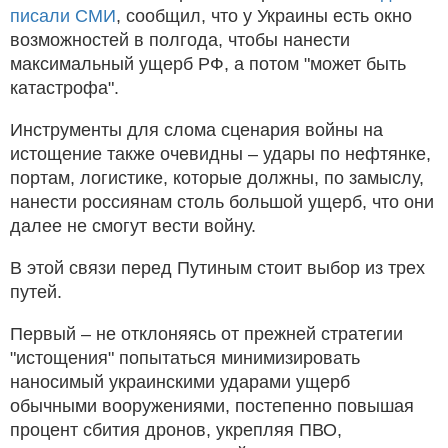
писали СМИ
, сообщил, что у Украины есть окно
возможностей в полгода, чтобы нанести
максимальный ущерб РФ, а потом "может быть
катастрофа".
Инструменты для слома сценария войны на
истощение также очевидны – удары по нефтянке,
портам, логистике, которые должны, по замыслу,
нанести россиянам столь большой ущерб, что они
далее не смогут вести войну.
В этой связи перед Путиным стоит выбор из трех
путей.
Первый – не отклоняясь от прежней стратегии
"истощения" попытаться минимизировать
наносимый украинскими ударами ущерб
обычными вооружениями, постепенно повышая
процент сбития дронов, укрепляя ПВО,