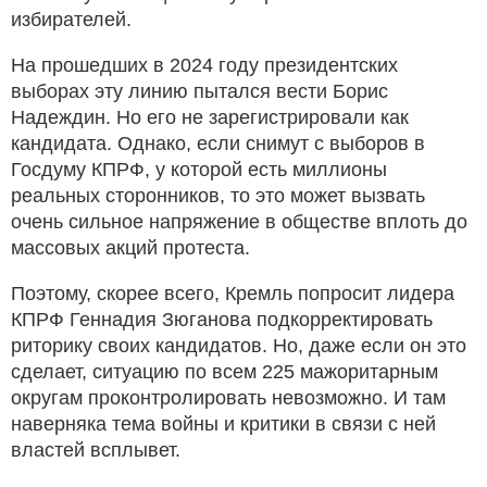
избирателей.
На прошедших в 2024 году президентских
выборах эту линию пытался вести Борис
Надеждин. Но его не зарегистрировали как
кандидата. Однако, если снимут с выборов в
Госдуму КПРФ, у которой есть миллионы
реальных сторонников, то это может вызвать
очень сильное напряжение в обществе вплоть до
массовых акций протеста.
Поэтому, скорее всего, Кремль попросит лидера
КПРФ Геннадия Зюганова подкорректировать
риторику своих кандидатов. Но, даже если он это
сделает, ситуацию по всем 225 мажоритарным
округам проконтролировать невозможно. И там
наверняка тема войны и критики в связи с ней
властей всплывет.