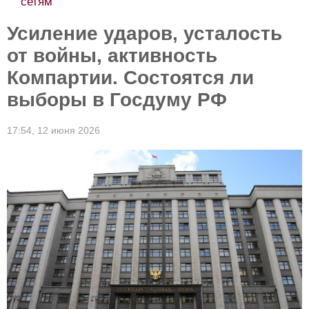
сетям
Усиление ударов, усталость
от войны, активность
Компартии. Состоятся ли
выборы в Госдуму РФ
17:54,
12 июня 2026