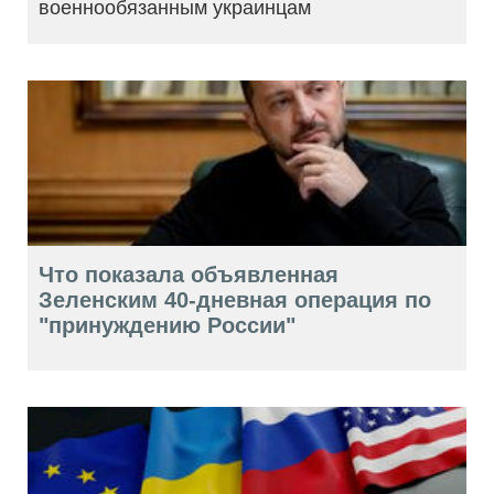
военнообязанным украинцам
Что показала объявленная
Зеленским 40-дневная операция по
"принуждению России"