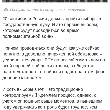
Госдума. Фото: из открытых источников
20 сентября в России должны пройти выборы в
Государственную думу. И это первые выборы,
которые будут проводиться во время
полномасштабной войны.
Причем проводиться они будут, как уже сейчас
понятно, в довольно напряженной обстановке –
усиливаются удары ВСУ по российским тылам по
всей европейской части страны, в обществе
растет усталость от войны и падает на этом фоне
доверие к властям.
И хоть выборы в РФ - это традиционно
контролируемый Кремлем процесс, однако, с
учетом описанных выше моментов, в нынешнем
году удерживать контроль будет труднее, чем