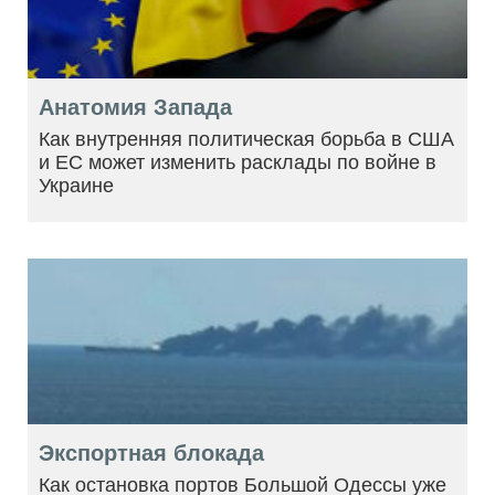
Анатомия Запада
Как внутренняя политическая борьба в США
и ЕС может изменить расклады по войне в
Украине
Экспортная блокада
Как остановка портов Большой Одессы уже