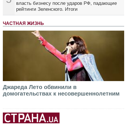
власть бизнесу после ударов РФ, падающие
рейтинги Зеленского. Итоги
ЧАСТНАЯ ЖИЗНЬ
Джареда Лето обвинили в
домогательствах к несовершеннолетним