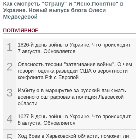
Как смотреть "Страну" и "Ясно.Понятно" в
Украине. Новый выпуск блога Олеси
Медведевой
ПОПУЛЯРНОЕ
1
1626-й день войны в Украине. Что происходит
7 августа. Обновляется
2
Опасность теории "затягивания войны". О чем
говорит оценка разведки США о вероятности
конфликта РФ с Европой
3
Избитую в маршрутке за русский язык мать
военного оштрафовала полиция Львовской
области
4
1627-й день войны в Украине. Что происходит
8 августа. Обновляется
5
Ход боев в Харьковской области, поможет ли