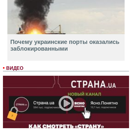
Почему украинские порты оказались
заблокированными
ВИДЕО