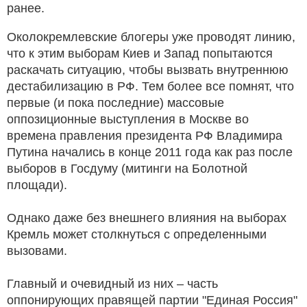
ранее.
Околокремлевские блогеры уже проводят линию,
что к этим выборам Киев и Запад попытаются
раскачать ситуацию, чтобы вызвать внутреннюю
дестабилизацию в РФ. Тем более все помнят, что
первые (и пока последние) массовые
оппозиционные выступления в Москве во
времена правления президента РФ Владимира
Путина начались в конце 2011 года как раз после
выборов в Госдуму (митинги на Болотной
площади).
Однако даже без внешнего влияния на выборах
Кремль может столкнуться с определенными
вызовами.
Главный и очевидный из них – часть
оппонирующих правящей партии "Единая Россия"